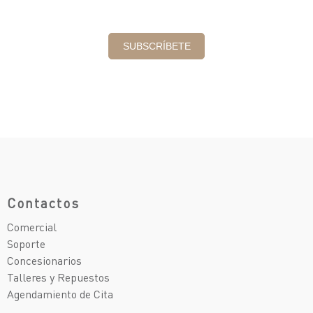
Contactos
Comercial
Soporte
Concesionarios
Talleres y Repuestos
Agendamiento de Cita