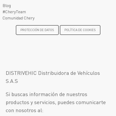
Blog
#CheryTeam
Comunidad Chery
PROTECCIÓN DE DATOS
POLÍTICA DE COOKIES
DISTRIVEHIC Distribuidora de Vehículos
S.A.S
Si buscas información de nuestros
productos y servicios, puedes comunicarte
¡Escríbenos!
con nosotros al:
Test Drive