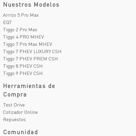
Nuestros Modelos
Arrizo 5 Pro Max
EQ7
Tiggo 2 Pro Max
Tiggo 4 PRO MHEV
Tiggo 7 Pro Max MHEV
Tiggo 7 PHEV LUXURY CSH
Tiggo 7 PHEV PREM CSH
Tiggo 8 PHEV CSH
Tiggo 9 PHEV CSH
Herramientas de
Compra
Test Drive
Cotizador Online
Repuestos
Comunidad