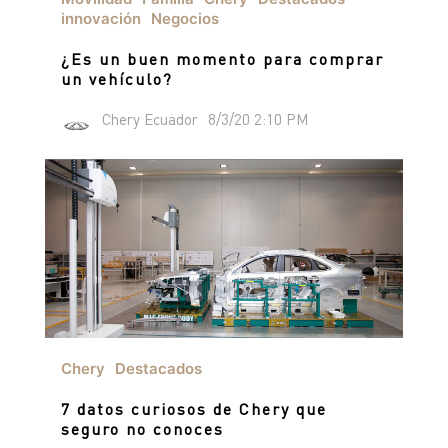
innovación
Negocios
¿Es un buen momento para comprar
un vehículo?
Chery Ecuador
8/3/20 2:10 PM
Chery
Destacados
7 datos curiosos de Chery que
seguro no conoces