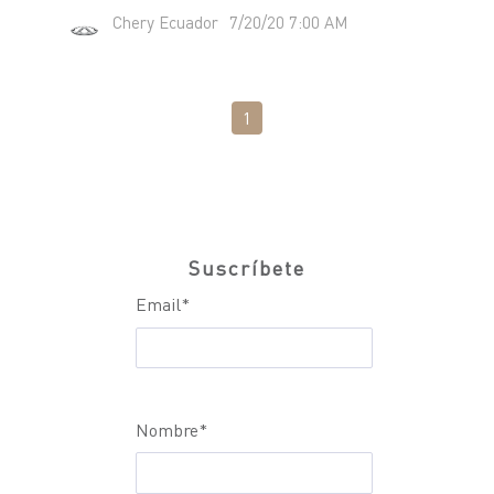
Chery Ecuador
7/20/20 7:00 AM
1
Suscríbete
Email
*
Nombre
*