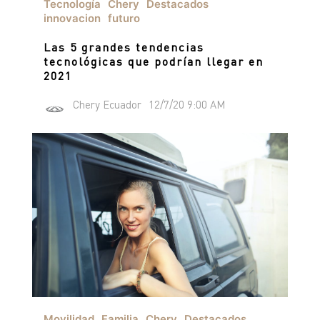
Tecnología
Chery
Destacados
innovacion
futuro
Las 5 grandes tendencias
tecnológicas que podrían llegar en
2021
Chery Ecuador
12/7/20 9:00 AM
Movilidad
Familia
Chery
Destacados