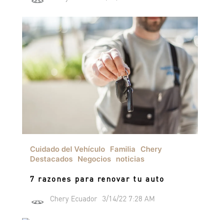
Cuidado del Vehículo
Familia
Chery
Destacados
Negocios
noticias
7 razones para renovar tu auto
Chery Ecuador
3/14/22 7:28 AM