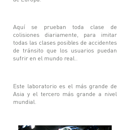
Aquí se prueban toda clase de
colisiones diariamente, para imitar
todas las clases posibles de accidentes
de tránsito que los usuarios puedan
sufrir en el mundo real..
Este laboratorio es el más grande de
Asia y el tercero más grande a nivel
mundial.