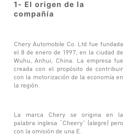
1- El origen de la
compañía
Chery Automobile Co. Ltd fue fundada
el 8 de enero de 1997, en la ciudad de
Wuhu, Anhui, China. La empresa fue
creada con el propósito de contribuir
con la motorización de la economía en
la región.
La marca Chery se origina en la
palabra inglesa “Cheery” (alegre) pero
con la omisión de una E.