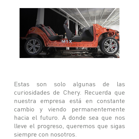
Estas son solo algunas de las
curiosidades de Chery. Recuerda que
nuestra empresa está en constante
cambio y viendo permanentemente
hacia el futuro. A donde sea que nos
lleve el progreso, queremos que sigas
siempre con nosotros.