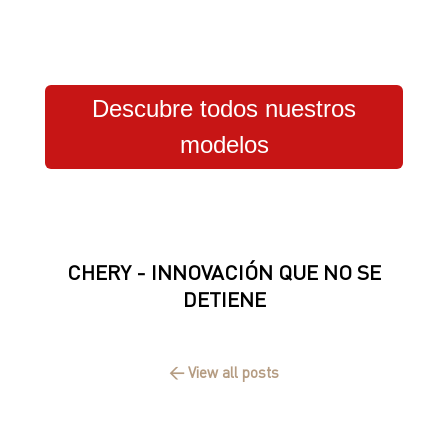
Descubre todos nuestros
modelos
CHERY - INNOVACIÓN QUE NO SE
DETIENE
← View all posts