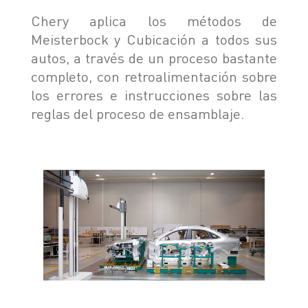
Chery aplica los métodos de
Meisterbock y Cubicación a todos sus
autos, a través de un proceso bastante
completo, con retroalimentación sobre
los errores e instrucciones sobre las
reglas del proceso de ensamblaje.