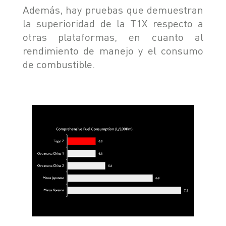
Además, hay pruebas que demuestran
la superioridad de la T1X respecto a
otras plataformas, en cuanto al
rendimiento de manejo y el consumo
de combustible.