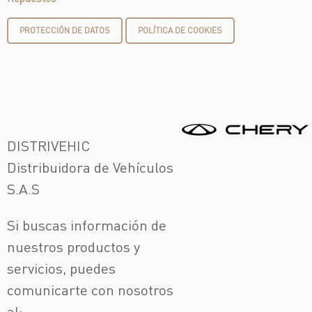
PROTECCIÓN DE DATOS
POLÍTICA DE COOKIES
DISTRIVEHIC
Distribuidora de Vehículos
S.A.S
Si buscas información de
nuestros productos y
servicios, puedes
comunicarte con nosotros
al: