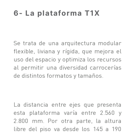
6- La plataforma T1X
Se trata de una arquitectura modular
flexible, liviana y rígida, que mejora el
uso del espacio y optimiza los recursos
al permitir una diversidad carrocerías
de distintos formatos y tamaños.
La distancia entre ejes que presenta
esta plataforma varía entre 2.560 y
2.800 mm. Por otra parte, la altura
libre del piso va desde los 145 a 190