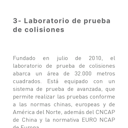
3- Laboratorio de prueba
de colisiones
Fundado en julio de 2010, el
laboratorio de prueba de colisiones
abarca un área de 32.000 metros
cuadrados. Está equipado con un
sistema de prueba de avanzada, que
permite realizar las pruebas conforme
a las normas chinas, europeas y de
América del Norte, además del CNCAP
de China y la normativa EURO NCAP
de Europa.