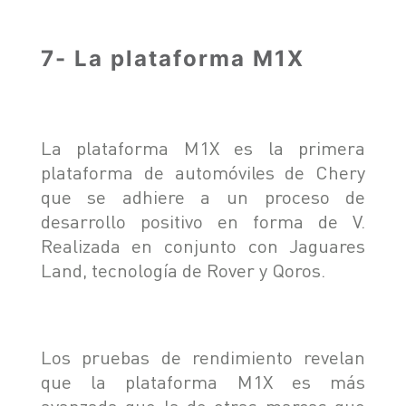
7- La plataforma M1X
La plataforma M1X es la primera
plataforma de automóviles de Chery
que se adhiere a un proceso de
desarrollo positivo en forma de V.
Realizada en conjunto con Jaguares
Land, tecnología de Rover y Qoros.
Los pruebas de rendimiento revelan
que la plataforma M1X es más
avanzada que la de otras marcas que