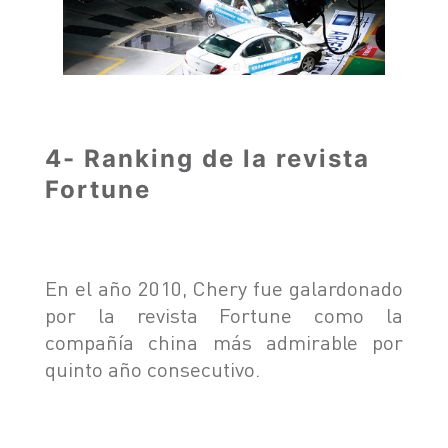
4- Ranking de la revista
Fortune
En el año 2010, Chery fue galardonado
por la revista Fortune como la
compañía china más admirable por
quinto año consecutivo.