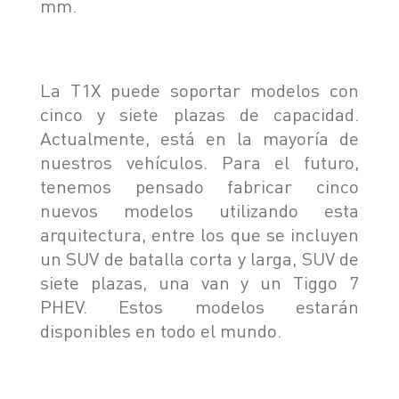
mm.
La T1X puede soportar modelos con
cinco y siete plazas de capacidad.
Actualmente, está en la mayoría de
nuestros vehículos. Para el futuro,
tenemos pensado fabricar cinco
nuevos modelos utilizando esta
arquitectura, entre los que se incluyen
un SUV de batalla corta y larga, SUV de
siete plazas, una van y un Tiggo 7
PHEV. Estos modelos estarán
disponibles en todo el mundo.