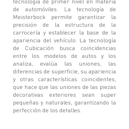
tecnología de primer nivel en materia
de automóviles. La tecnología de
Meisterbock permite garantizar la
precisión de la estructura de la
carrocería y establecer la base de la
apariencia del vehículo. La tecnología
de Cubicación busca coincidencias
entre los modelos de autos y los
analiza, evalúa las uniones, las
diferencias de superficie, su apariencia
y otras características coincidentes,
que hace que las uniones de las piezas
decorativas exteriores sean super
pequeñas y naturales, garantizando la
perfección de los detalles.