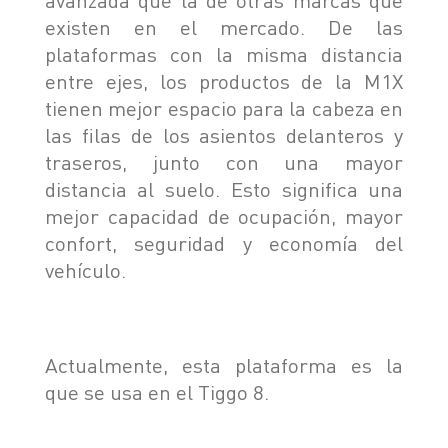
existen en el mercado. De las
plataformas con la misma distancia
entre ejes, los productos de la M1X
tienen mejor espacio para la cabeza en
las filas de los asientos delanteros y
traseros, junto con una mayor
distancia al suelo. Esto significa una
mejor capacidad de ocupación, mayor
confort, seguridad y economía del
vehículo.
Actualmente, esta plataforma es la
que se usa en el Tiggo 8.