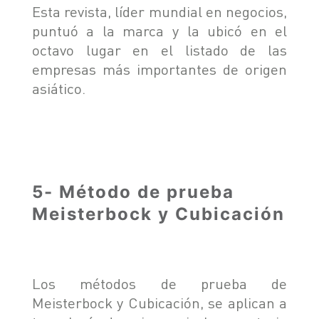
Esta revista, líder mundial en negocios,
puntuó a la marca y la ubicó en el
octavo lugar en el listado de las
empresas más importantes de origen
asiático.
5- Método de prueba
Meisterbock y Cubicación
Los métodos de prueba de
Meisterbock y Cubicación, se aplican a