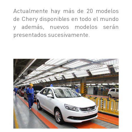
Actualmente hay más de 20 modelos
de Chery disponibles en todo el mundo
y además, nuevos modelos serán
presentados sucesivamente.