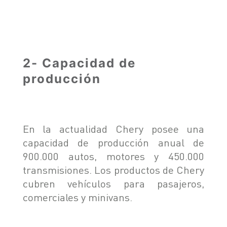
2- Capacidad de
producción
En la actualidad Chery posee una
capacidad de producción anual de
900.000 autos, motores y 450.000
transmisiones. Los productos de Chery
cubren vehículos para pasajeros,
comerciales y minivans.