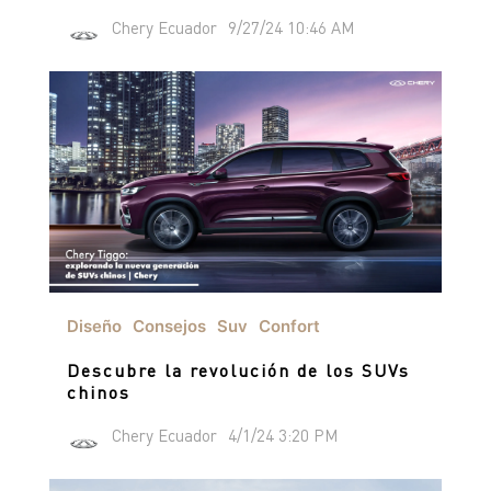
Chery Ecuador
9/27/24 10:46 AM
Diseño
Consejos
Suv
Confort
Descubre la revolución de los SUVs
chinos
Chery Ecuador
4/1/24 3:20 PM