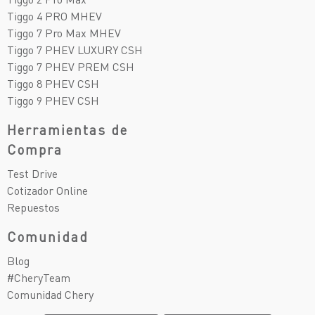
Tiggo 4 PRO MHEV
Tiggo 7 Pro Max MHEV
Tiggo 7 PHEV LUXURY CSH
Tiggo 7 PHEV PREM CSH
Tiggo 8 PHEV CSH
Tiggo 9 PHEV CSH
Herramientas de
Compra
Test Drive
Cotizador Online
Repuestos
Comunidad
Blog
#CheryTeam
Comunidad Chery