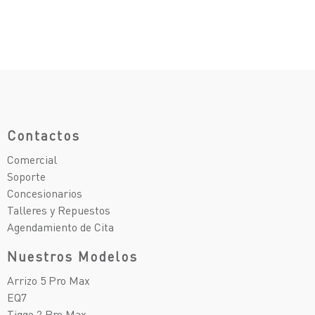
Contactos
Comercial
Soporte
Concesionarios
Talleres y Repuestos
Agendamiento de Cita
Nuestros Modelos
Arrizo 5 Pro Max
EQ7
Tiggo 2 Pro Max