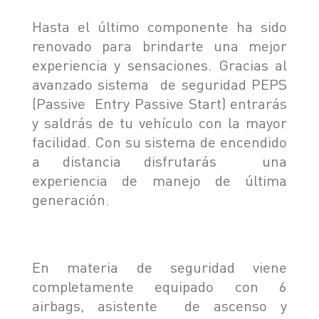
Hasta el último componente ha sido
renovado para brindarte una mejor
experiencia y sensaciones. Gracias al
avanzado sistema de seguridad PEPS
(Passive Entry Passive Start) entrarás
y saldrás de tu vehículo con la mayor
facilidad. Con su sistema de encendido
a distancia disfrutarás una
experiencia de manejo de última
generación.
En materia de seguridad viene
completamente equipado con 6
airbags, asistente de ascenso y