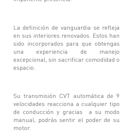
La definición de vanguardia se refleja
en sus interiores renovados. Estos han
sido incorporados para que obtengas
una experiencia de manejo
excepcional, sin sacrificar comodidad o
espacio.
Su transmisión CVT automática de 9
velocidades reacciona a cualquier tipo
de conducción y gracias a su modo
manual, podrás sentir el poder de su
motor.