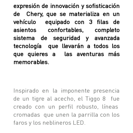
expresión de innovación y sofisticación
de Chery, que se materializa en un
vehículo equipado con 3 filas de
asientos confortables, completo
sistema de seguridad y avanzada
tecnología que llevarán a todos los
que quieres a las aventuras más
memorables.
Inspirado en la imponente presencia
de un tigre al acecho, el Tiggo 8 fue
creado con un perfil robusto, líneas
cromadas que unen la parrilla con los
faros y los neblineros LED.