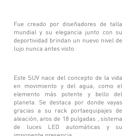
Fue creado por diseñadores de talla
mundial y su elegancia junto con su
deportividad brindan un nuevo nivel de
lujo nunca antes visto.
Este SUV nace del concepto de la vida
en movimiento y del agua, como el
elemento más potente y bello del
planeta. Se destaca por donde vayas
gracias a su rack portaequipajes de
aleación, aros de 18 pulgadas , sistema
de luces LED automáticas y su
imponente presencia.