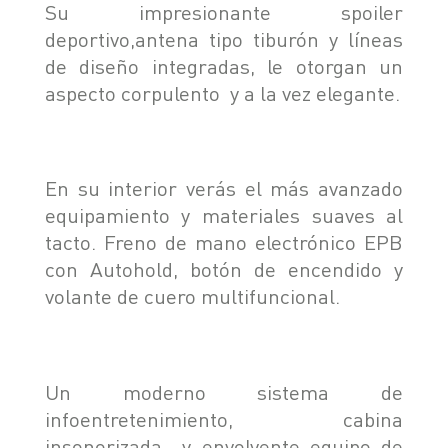
Su impresionante spoiler
deportivo,antena tipo tiburón y líneas
de diseño integradas, le otorgan un
aspecto corpulento y a la vez elegante.
En su interior verás el más avanzado
equipamiento y materiales suaves al
tacto. Freno de mano electrónico EPB
con Autohold, botón de encendido y
volante de cuero multifuncional.
Un moderno sistema de
infoentretenimiento, cabina
insonorizada y envolvente equipo de