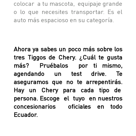
colocar a tu mascota, equipaje grande
o lo que necesites transportar. Es el
auto más espacioso en su categoría.
Ahora ya sabes un poco más sobre los
tres Tiggos de Chery. ¿Cuál te gusta
más? Pruébalos por ti mismo,
agendando un test drive. Te
aseguramos que no te arrepentirás.
Hay un Chery para cada tipo de
persona. Escoge el tuyo en nuestros
concesionarios oficiales en todo
Ecuador.