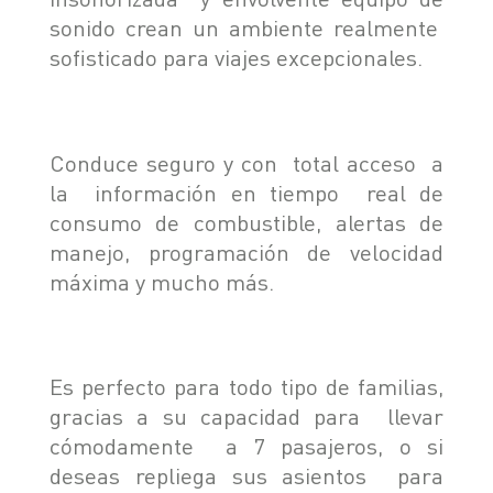
sonido crean un ambiente realmente
sofisticado para viajes excepcionales.
Conduce seguro y con total acceso a
la información en tiempo real de
consumo de combustible, alertas de
manejo, programación de velocidad
máxima y mucho más.
Es perfecto para todo tipo de familias,
gracias a su capacidad para llevar
cómodamente a 7 pasajeros, o si
deseas repliega sus asientos para