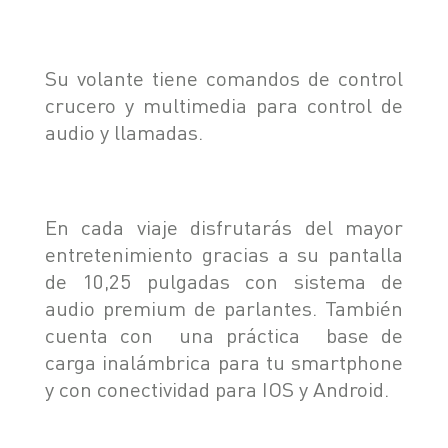
Su volante tiene comandos de control
crucero y multimedia para control de
audio y llamadas.
En cada viaje disfrutarás del mayor
entretenimiento gracias a su pantalla
de 10,25 pulgadas con sistema de
audio premium de parlantes. También
cuenta con una práctica base de
carga inalámbrica para tu smartphone
y con conectividad para IOS y Android.