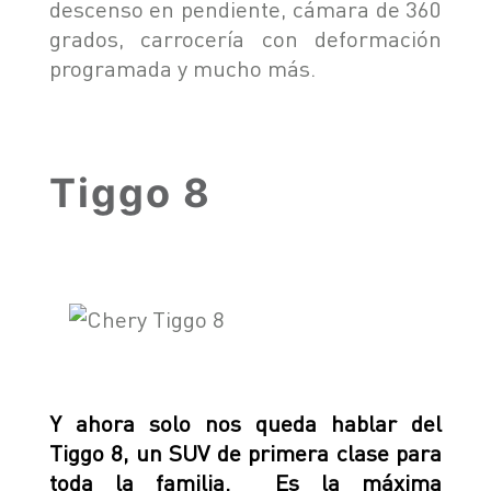
descenso en pendiente, cámara de 360
grados, carrocería con deformación
programada y mucho más.
Tiggo 8
Y ahora solo nos queda hablar del
Tiggo 8, un SUV de primera clase para
toda la familia. Es la máxima