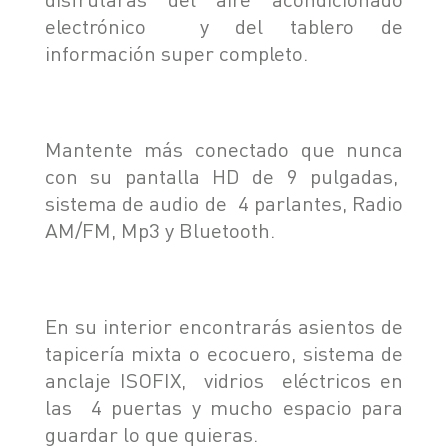
electrónico y del tablero de
información super completo.
Mantente más conectado que nunca
con su pantalla HD de 9 pulgadas,
sistema de audio de 4 parlantes, Radio
AM/FM, Mp3 y Bluetooth.
En su interior encontrarás asientos de
tapicería mixta o ecocuero, sistema de
anclaje ISOFIX, vidrios eléctricos en
las 4 puertas y mucho espacio para
guardar lo que quieras.