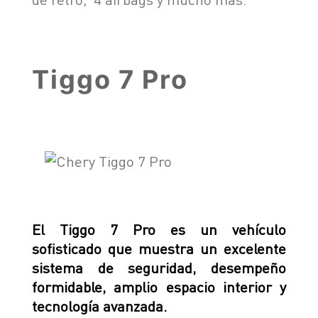
Tiggo 7 Pro
El Tiggo 7 Pro es un vehículo
sofisticado que muestra un excelente
sistema de seguridad, desempeño
formidable, amplio espacio interior y
tecnología avanzada.