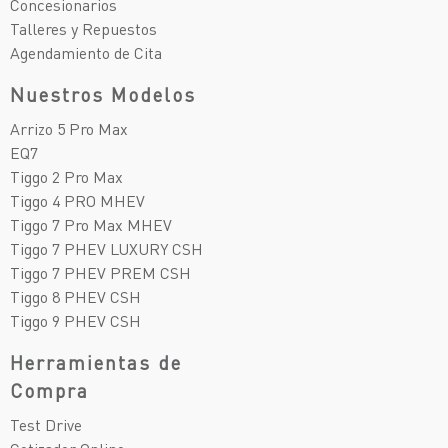
Concesionarios
Talleres y Repuestos
Agendamiento de Cita
Nuestros Modelos
Arrizo 5 Pro Max
EQ7
Tiggo 2 Pro Max
Tiggo 4 PRO MHEV
Tiggo 7 Pro Max MHEV
Tiggo 7 PHEV LUXURY CSH
Tiggo 7 PHEV PREM CSH
Tiggo 8 PHEV CSH
Tiggo 9 PHEV CSH
Herramientas de
Compra
Test Drive