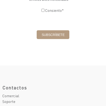
Consiento
*
Contactos
Comercial
Soporte