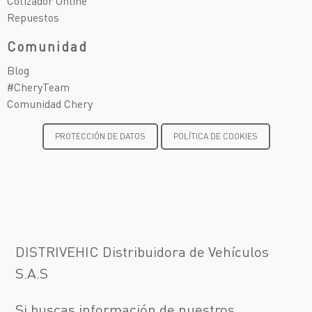
Cotizador Online
Repuestos
Comunidad
Blog
#CheryTeam
Comunidad Chery
PROTECCIÓN DE DATOS
POLÍTICA DE COOKIES
DISTRIVEHIC Distribuidora de Vehículos
S.A.S
Si buscas información de nuestros