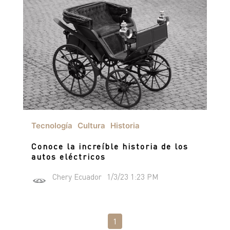
Tecnología
Cultura
Historia
Conoce la increíble historia de los
autos eléctricos
Chery Ecuador
1/3/23 1:23 PM
1