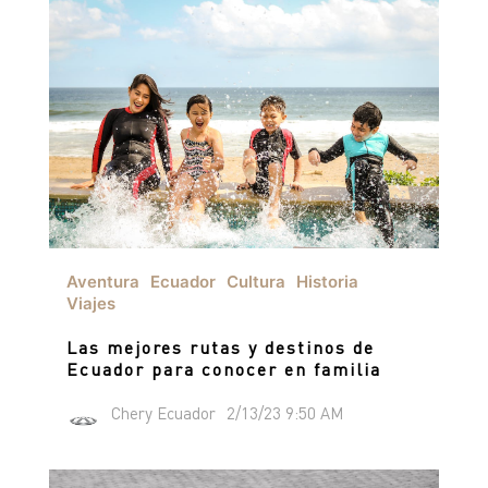
Aventura
Ecuador
Cultura
Historia
Viajes
Las mejores rutas y destinos de
Ecuador para conocer en familia
Chery Ecuador
2/13/23 9:50 AM