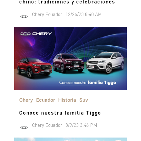
chino: tradiciones y celebraciones
Chery Ecuador
12/26/23 8:40 AM
Chery
Ecuador
Historia
Suv
Conoce nuestra familia Tiggo
Chery Ecuador
8/9/23 3:46 PM