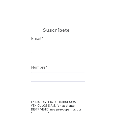
Suscríbete
Email
*
Nombre
*
En DISTRIVEHIC DISTRIBUIDORA DE
VEHICULOS S.A.S. (en adelante,
DISTRIVEHIC) nos preocupamos por