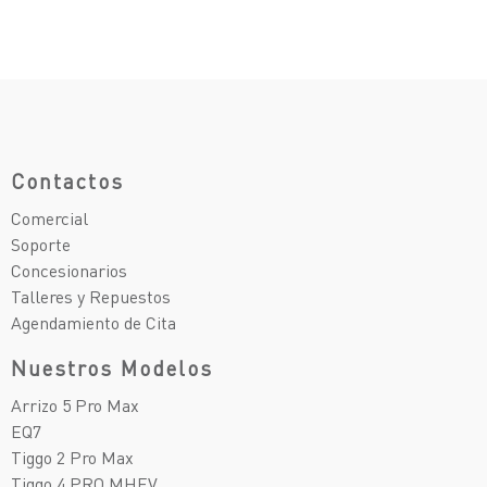
Contactos
Comercial
Soporte
Concesionarios
Talleres y Repuestos
Agendamiento de Cita
Nuestros Modelos
Arrizo 5 Pro Max
EQ7
Tiggo 2 Pro Max
Tiggo 4 PRO MHEV