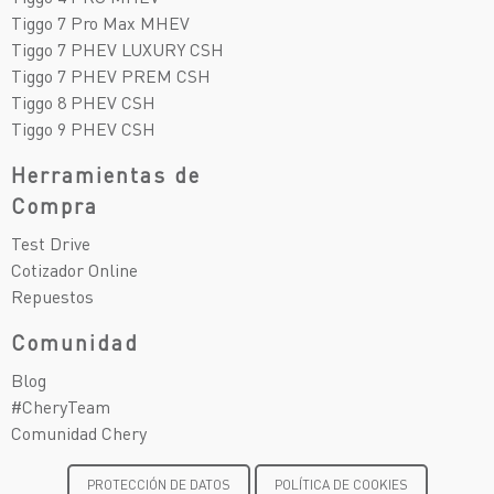
Tiggo 7 Pro Max MHEV
Tiggo 7 PHEV LUXURY CSH
Tiggo 7 PHEV PREM CSH
Tiggo 8 PHEV CSH
Tiggo 9 PHEV CSH
Herramientas de
Compra
Test Drive
Cotizador Online
Repuestos
Comunidad
Blog
#CheryTeam
Comunidad Chery
PROTECCIÓN DE DATOS
POLÍTICA DE COOKIES