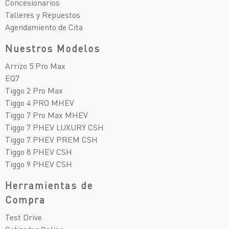
Concesionarios
Talleres y Repuestos
Agendamiento de Cita
Nuestros Modelos
Arrizo 5 Pro Max
EQ7
Tiggo 2 Pro Max
Tiggo 4 PRO MHEV
Tiggo 7 Pro Max MHEV
Tiggo 7 PHEV LUXURY CSH
Tiggo 7 PHEV PREM CSH
Tiggo 8 PHEV CSH
Tiggo 9 PHEV CSH
Herramientas de
Compra
Test Drive