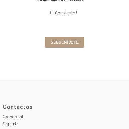
Consiento
*
Contactos
Comercial
Soporte