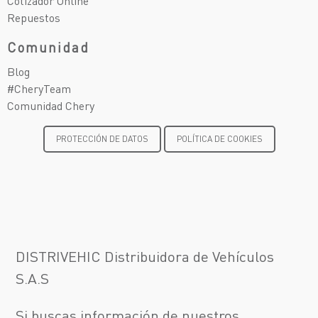
Cotizador Online
Repuestos
Comunidad
Blog
#CheryTeam
Comunidad Chery
PROTECCIÓN DE DATOS
POLÍTICA DE COOKIES
DISTRIVEHIC Distribuidora de Vehículos
S.A.S
Si buscas información de nuestros