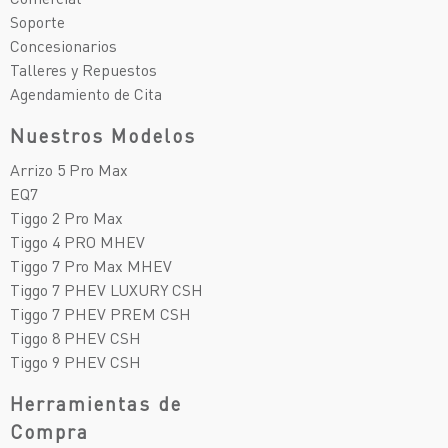
Soporte
Concesionarios
Talleres y Repuestos
Agendamiento de Cita
Nuestros Modelos
Arrizo 5 Pro Max
EQ7
Tiggo 2 Pro Max
Tiggo 4 PRO MHEV
Tiggo 7 Pro Max MHEV
Tiggo 7 PHEV LUXURY CSH
Tiggo 7 PHEV PREM CSH
Tiggo 8 PHEV CSH
Tiggo 9 PHEV CSH
Herramientas de
Compra