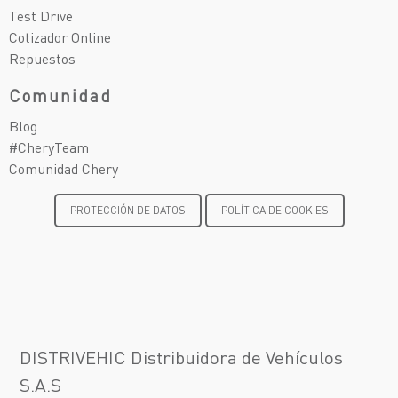
Test Drive
Cotizador Online
Repuestos
Comunidad
Blog
#CheryTeam
Comunidad Chery
PROTECCIÓN DE DATOS
POLÍTICA DE COOKIES
DISTRIVEHIC Distribuidora de Vehículos
S.A.S