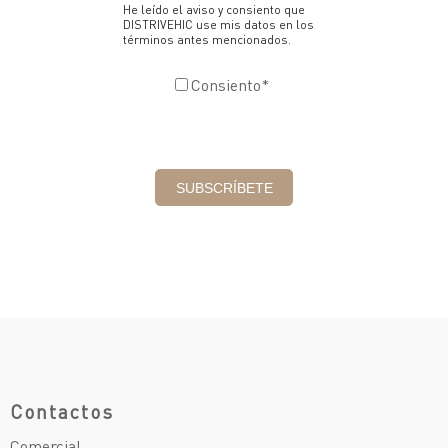
He leído el aviso y consiento que
DISTRIVEHIC use mis datos en los
términos antes mencionados.
Consiento
*
Contactos
Comercial