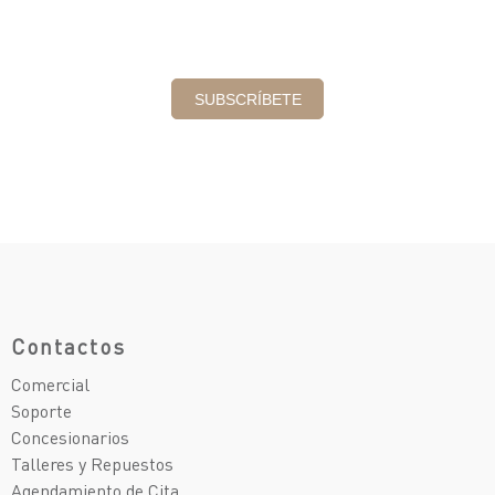
Contactos
Comercial
Soporte
Concesionarios
Talleres y Repuestos
Agendamiento de Cita