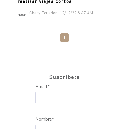
realizar viajes cortos
Chery Ecuador
12/12/22 8:47 AM
1
Suscríbete
Email
*
Nombre
*