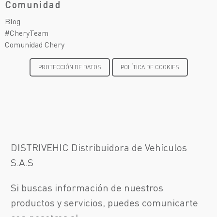
Comunidad
Blog
#CheryTeam
Comunidad Chery
PROTECCIÓN DE DATOS
POLÍTICA DE COOKIES
DISTRIVEHIC Distribuidora de Vehículos
S.A.S
Si buscas información de nuestros
productos y servicios, puedes comunicarte
¡Escríbenos!