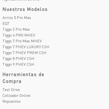
Nuestros Modelos
Arrizo 5 Pro Max
EQ7
Tiggo 2 Pro Max
Tiggo 4 PRO MHEV
Tiggo 7 Pro Max MHEV
Tiggo 7 PHEV LUXURY CSH
Tiggo 7 PHEV PREM CSH
Tiggo 8 PHEV CSH
Tiggo 9 PHEV CSH
Herramientas de
Compra
Test Drive
Cotizador Online
Repuestos