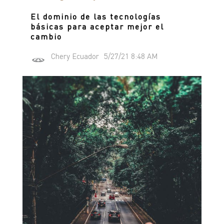
El dominio de las tecnologías
básicas para aceptar mejor el
cambio
Chery Ecuador
5/27/21 8:48 AM