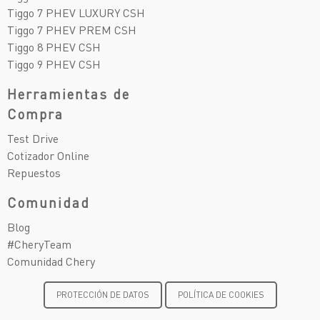
Tiggo 7 PHEV LUXURY CSH
Tiggo 7 PHEV PREM CSH
Tiggo 8 PHEV CSH
Tiggo 9 PHEV CSH
Herramientas de
Compra
Test Drive
Cotizador Online
Repuestos
Comunidad
Blog
#CheryTeam
Comunidad Chery
PROTECCIÓN DE DATOS
POLÍTICA DE COOKIES