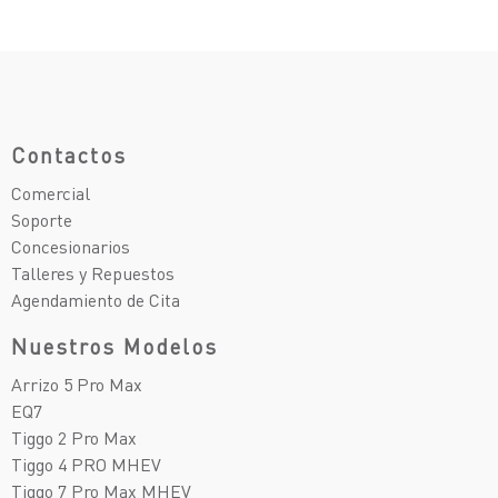
Contactos
Comercial
Soporte
Concesionarios
Talleres y Repuestos
Agendamiento de Cita
Nuestros Modelos
Arrizo 5 Pro Max
EQ7
Tiggo 2 Pro Max
Tiggo 4 PRO MHEV
Tiggo 7 Pro Max MHEV