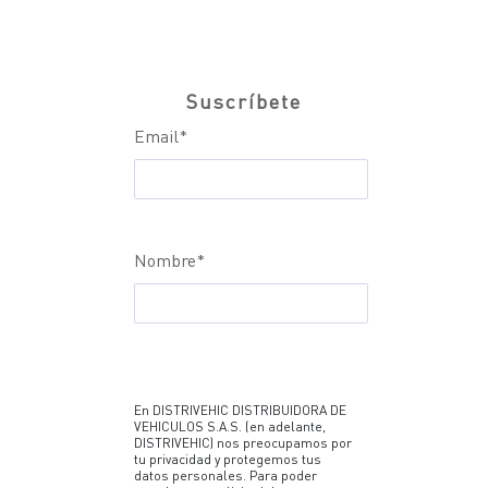
Suscríbete
Email
*
Nombre
*
En DISTRIVEHIC DISTRIBUIDORA DE
VEHICULOS S.A.S. (en adelante,
DISTRIVEHIC) nos preocupamos por
tu privacidad y protegemos tus
datos personales. Para poder