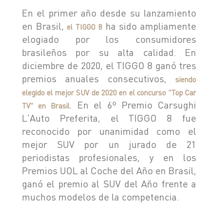
En el primer año desde su lanzamiento
en Brasil,
ha sido ampliamente
el TIGGO 8
elogiado por los consumidores
brasileños por su alta calidad. En
diciembre de 2020, el TIGGO 8 ganó tres
premios anuales consecutivos,
siendo
elegido el mejor SUV de 2020 en el concurso "Top Car
. En el 6º Premio Carsughi
TV" en Brasil
L'Auto Preferita, el TIGGO 8 fue
reconocido por unanimidad como el
mejor SUV por un jurado de 21
periodistas profesionales, y en los
Premios UOL al Coche del Año en Brasil,
ganó el premio al SUV del Año frente a
muchos modelos de la competencia.