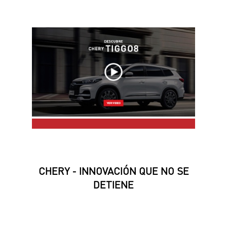
CHERY - INNOVACIÓN QUE NO SE
DETIENE