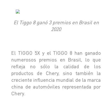
El Tiggo 8 ganó 3 premios en Brasil en
2020
El TIGGO 5X y el TIGGO 8 han ganado
numerosos premios en Brasil, lo que
refleja no sólo la calidad de los
productos de Chery, sino también la
creciente influencia mundial de la marca
china de automóviles representada por
Chery.