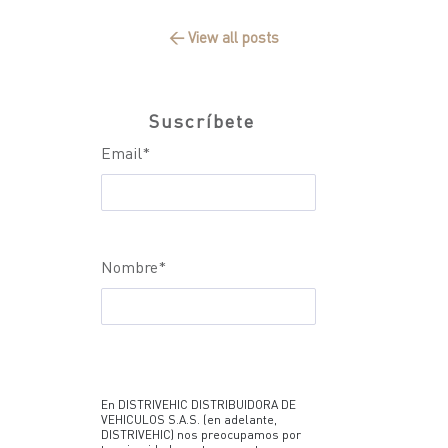
← View all posts
Suscríbete
Email
*
Nombre
*
En DISTRIVEHIC DISTRIBUIDORA DE
VEHICULOS S.A.S. (en adelante,
DISTRIVEHIC) nos preocupamos por