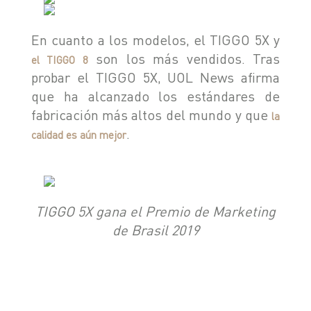
En cuanto a los modelos, el TIGGO 5X y
son los más vendidos. Tras
el TIGGO 8
probar el TIGGO 5X, UOL News afirma
que ha alcanzado los estándares de
fabricación más altos del mundo y que
la
.
calidad es aún mejor
TIGGO 5X gana el Premio de Marketing
de Brasil 2019