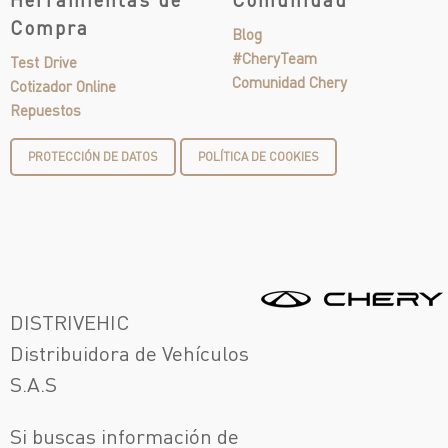
Compra
Blog
#CheryTeam
Test Drive
Comunidad Chery
Cotizador Online
Repuestos
PROTECCIÓN DE DATOS
POLÍTICA DE COOKIES
DISTRIVEHIC
Distribuidora de Vehículos
S.A.S
Si buscas información de