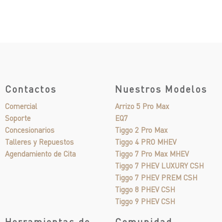
Contactos
Nuestros Modelos
Comercial
Arrizo 5 Pro Max
Soporte
EQ7
Concesionarios
Tiggo 2 Pro Max
Talleres y Repuestos
Tiggo 4 PRO MHEV
Agendamiento de Cita
Tiggo 7 Pro Max MHEV
Tiggo 7 PHEV LUXURY CSH
Tiggo 7 PHEV PREM CSH
Tiggo 8 PHEV CSH
Tiggo 9 PHEV CSH
Herramientas de
Comunidad