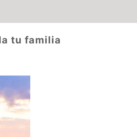
a tu familia