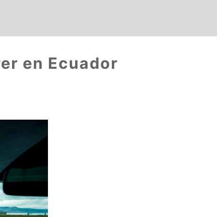
rer en Ecuador