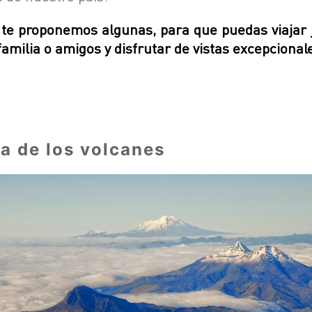
 te proponemos algunas, para que puedas viajar 
familia o amigos y disfrutar de vistas excepcional
a de los volcanes