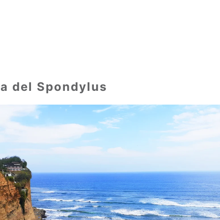
a del Spondylus