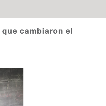
s que cambiaron el