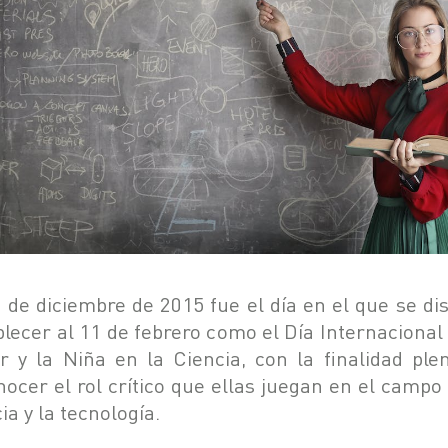
2 de diciembre de 2015 fue el día en el que se di
blecer al 11 de febrero como el Día Internacional 
r y la Niña en la Ciencia, con la finalidad ple
nocer el rol crítico que ellas juegan en el campo 
ia y la tecnología.