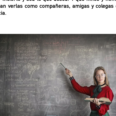
an verlas como compañeras, amigas y colegas 
ia.