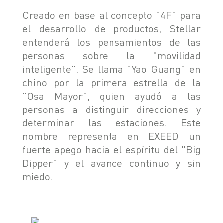
Creado en base al concepto "4F" para
el desarrollo de productos, Stellar
entenderá los pensamientos de las
personas sobre la "movilidad
inteligente". Se llama "Yao Guang" en
chino por la primera estrella de la
"Osa Mayor", quien ayudó a las
personas a distinguir direcciones y
determinar las estaciones. Este
nombre representa en EXEED un
fuerte apego hacia el espíritu del "Big
Dipper" y el avance continuo y sin
miedo.