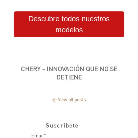
Descubre todos nuestros
modelos
CHERY - INNOVACIÓN QUE NO SE
DETIENE
← View all posts
Suscríbete
Email
*