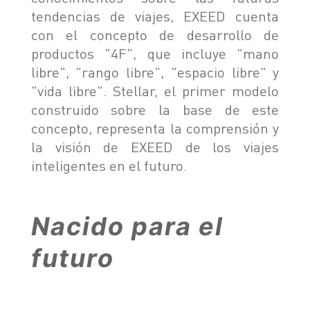
tendencias de viajes, EXEED cuenta
con el concepto de desarrollo de
productos "4F", que incluye "mano
libre", "rango libre", "espacio libre" y
"vida libre". Stellar, el primer modelo
construido sobre la base de este
concepto, representa la comprensión y
la visión de EXEED de los viajes
inteligentes en el futuro.
Nacido para el
futuro