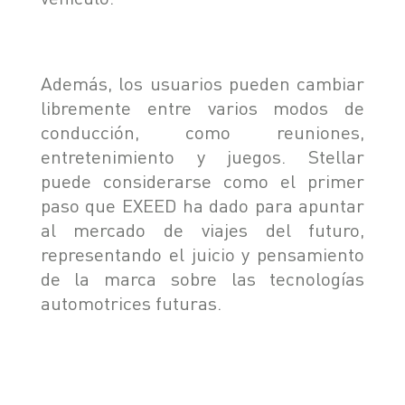
Además, los usuarios pueden cambiar
libremente entre varios modos de
conducción, como reuniones,
entretenimiento y juegos. Stellar
puede considerarse como el primer
paso que EXEED ha dado para apuntar
al mercado de viajes del futuro,
representando el juicio y pensamiento
de la marca sobre las tecnologías
automotrices futuras.