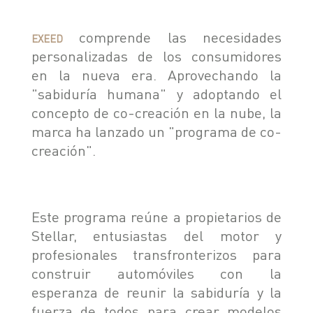
comprende las necesidades
EXEED
personalizadas de los consumidores
en la nueva era. Aprovechando la
"sabiduría humana" y adoptando el
concepto de co-creación en la nube, la
marca ha lanzado un "programa de co-
creación".
Este programa reúne a propietarios de
Stellar, entusiastas del motor y
profesionales transfronterizos para
construir automóviles con la
esperanza de reunir la sabiduría y la
fuerza de todos para crear modelos