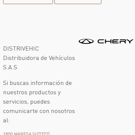
DISTRIVEHIC
Distribuidora de Vehículos
S.A.S
Si buscas información de
nuestros productos y
servicios, puedes
comunicarte con nosotros
al:
1800 MARESA (627372)