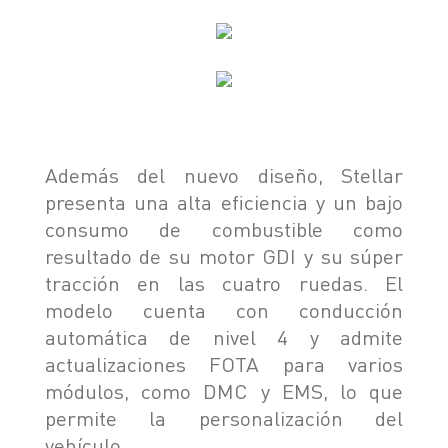
Además del nuevo diseño, Stellar
presenta una alta eficiencia y un bajo
consumo de combustible como
resultado de su motor GDI y su súper
tracción en las cuatro ruedas. El
modelo cuenta con conducción
automática de nivel 4 y admite
actualizaciones FOTA para varios
módulos, como DMC y EMS, lo que
permite la personalización del
vehículo.