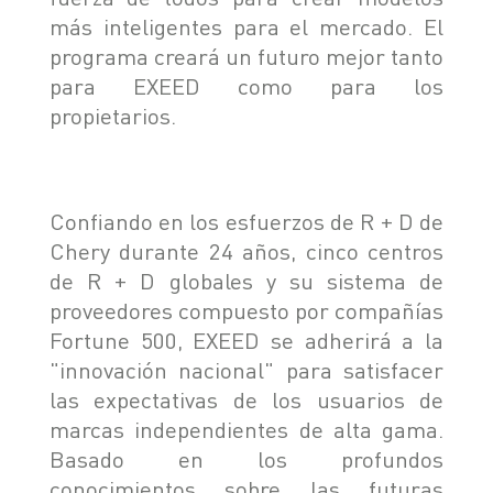
más inteligentes para el mercado. El
programa creará un futuro mejor tanto
para EXEED como para los
propietarios.
Confiando en los esfuerzos de R + D de
Chery durante 24 años, cinco centros
de R + D globales y su sistema de
proveedores compuesto por compañías
Fortune 500, EXEED se adherirá a la
"innovación nacional" para satisfacer
las expectativas de los usuarios de
marcas independientes de alta gama.
Basado en los profundos
conocimientos sobre las futuras