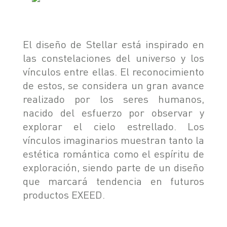
El diseño de Stellar está inspirado en
las constelaciones del universo y los
vínculos entre ellas. El reconocimiento
de estos, se considera un gran avance
realizado por los seres humanos,
nacido del esfuerzo por observar y
explorar el cielo estrellado. Los
vínculos imaginarios muestran tanto la
estética romántica como el espíritu de
exploración, siendo parte de un diseño
que marcará tendencia en futuros
productos EXEED.