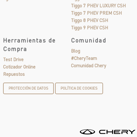
Tiggo 7 PHEV LUXURY CSH
Tiggo 7 PHEV PREM CSH
Tiggo 8 PHEV CSH
Tiggo 9 PHEV CSH
Herramientas de
Comunidad
Compra
Blog
#CheryTeam
Test Drive
Comunidad Chery
Cotizador Online
Repuestos
PROTECCIÓN DE DATOS
POLÍTICA DE COOKIES