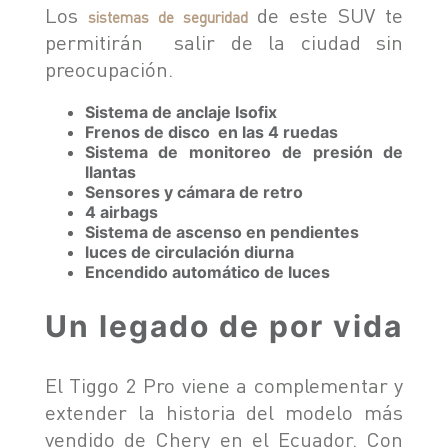
Los
de este SUV te
sistemas de seguridad
permitirán salir de la ciudad sin
preocupación.
Sistema de anclaje Isofix
Frenos de disco en las 4 ruedas
Sistema de monitoreo de presión de
llantas
Sensores y cámara de retro
4 airbags
Sistema de ascenso en pendientes
luces de circulación diurna
Encendido automático de luces
Un legado de por vida
El Tiggo 2 Pro viene a complementar y
extender la historia del modelo más
vendido de Chery en el Ecuador. Con