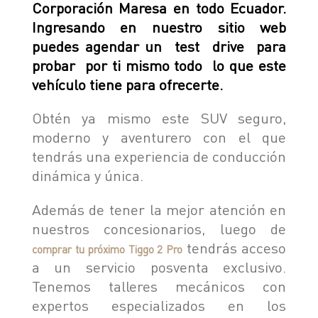
Corporación Maresa en todo Ecuador.
Ingresando en nuestro sitio web
puedes agendar un test drive para
probar por ti mismo todo lo que este
vehículo tiene para ofrecerte.
Obtén ya mismo este SUV seguro,
moderno y aventurero con el que
tendrás una experiencia de conducción
dinámica y única.
Además de tener la mejor atención en
nuestros concesionarios, luego de
tendrás acceso
comprar tu próximo Tiggo 2 Pro
a un servicio posventa exclusivo.
Tenemos talleres mecánicos con
expertos especializados en los