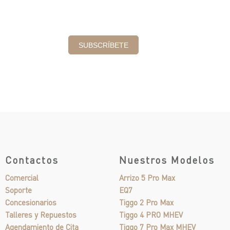
Contactos
Nuestros Modelos
Comercial
Arrizo 5 Pro Max
Soporte
EQ7
Concesionarios
Tiggo 2 Pro Max
Talleres y Repuestos
Tiggo 4 PRO MHEV
Agendamiento de Cita
Tiggo 7 Pro Max MHEV