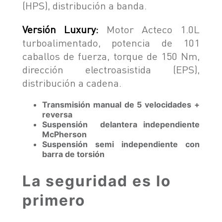
(HPS), distribución a banda.
Versión Luxury:
Motor Acteco 1.0L
turboalimentado, potencia de 101
caballos de fuerza, torque de 150 Nm,
dirección electroasistida (EPS),
distribución a cadena.
Transmisión manual de 5 velocidades +
reversa
Suspensión delantera independiente
McPherson
Suspensión semi independiente con
barra de torsión
La seguridad es lo
primero