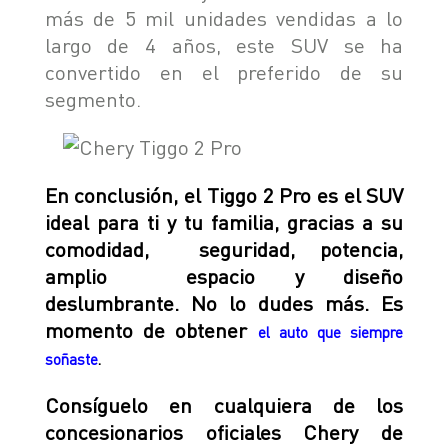
más de 5 mil unidades vendidas a lo
largo de 4 años, este SUV se ha
convertido en el preferido de su
segmento.
En conclusión, el Tiggo 2 Pro es el SUV
ideal para ti y tu familia, gracias a su
comodidad, seguridad, potencia,
amplio espacio y diseño
deslumbrante. No lo dudes más. Es
momento de obtener
el auto que siempre
soñaste
.
Consíguelo en cualquiera de los
concesionarios oficiales Chery de