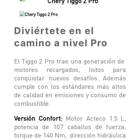
Diviértete en el
camino a nivel Pro
El Tiggo 2 Pro trae una generación de
motores recargados, listos para
conquistar nuevos desafíos. Además
cumple con los estándares más altos
de calidad en emisiones y consumo de
combustible.
Versión Confort:
Motor Acteco 1.5 L,
potencia de 107 caballos de fuerza,
torque de 140 Nm, dirección hidráulica