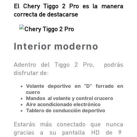
El Chery Tiggo 2 Pro es la manera
correcta de destacarse
Interior moderno
Adentro del Tiggo 2 Pro, podrás
disfrutar de:
Volante deportivo en “D” forrado en
cuero
Mandos al volante y control crucero
Aire acondicionado electrónico
Tablero de conducción deportivo
Estarás más conectado que nunca
gracias a su pantalla HD de 9