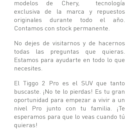
modelos de Chery, tecnología
exclusiva de la marca y repuestos
originales durante todo el año.
Contamos con stock permanente.
No dejes de visitarnos y de hacernos
todas las preguntas que quieras.
Estamos para ayudarte en todo lo que
necesites.
El Tiggo 2 Pro es el SUV que tanto
buscaste. ¡No te lo pierdas! Es tu gran
oportunidad para empezar a vivir a un
nivel Pro junto con tu familia. ¡Te
esperamos para que lo veas cuando tú
quieras!