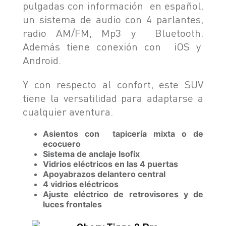
pulgadas con información en español,
un sistema de audio con 4 parlantes,
radio AM/FM, Mp3 y Bluetooth.
Además tiene conexión con iOS y
Android.
Y con respecto al confort, este SUV
tiene la versatilidad para adaptarse a
cualquier aventura.
Asientos con tapicería mixta o de
ecocuero
Sistema de anclaje Isofix
Vidrios eléctricos en las 4 puertas
Apoyabrazos delantero central
4 vidrios eléctricos
Ajuste eléctrico de retrovisores y de
luces frontales