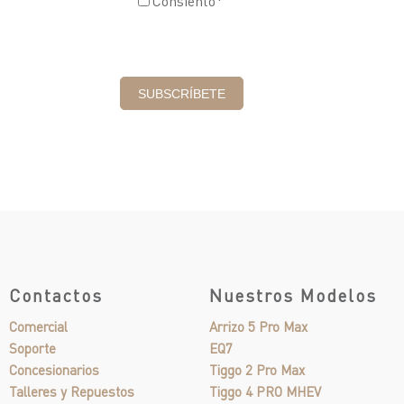
Consiento
*
Contactos
Nuestros Modelos
Comercial
Arrizo 5 Pro Max
Soporte
EQ7
Concesionarios
Tiggo 2 Pro Max
Talleres y Repuestos
Tiggo 4 PRO MHEV