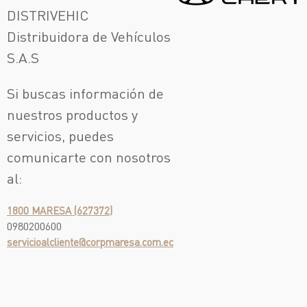
DISTRIVEHIC
Distribuidora de Vehículos
S.A.S
Si buscas información de
nuestros productos y
servicios, puedes
comunicarte con nosotros
al:
1800 MARESA (627372)
0980200600
servicioalcliente@corpmaresa.com.ec