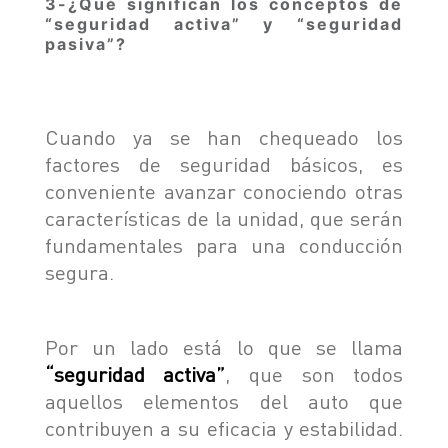
3-¿Qué significan los conceptos de
“seguridad activa” y “seguridad
pasiva”?
Cuando ya se han chequeado los
factores de seguridad básicos, es
conveniente avanzar conociendo otras
características de la unidad, que serán
fundamentales para una conducción
segura.
Por un lado está lo que se llama
“seguridad activa”
, que son todos
aquellos elementos del auto que
contribuyen a su eficacia y estabilidad.