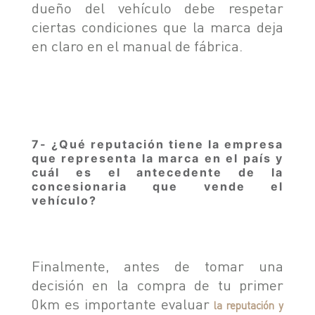
dueño del vehículo debe respetar
ciertas condiciones que la marca deja
en claro en el manual de fábrica.
7- ¿Qué reputación tiene la empresa
que representa la marca en el país y
cuál es el antecedente de la
concesionaria que vende el
vehículo?
Finalmente, antes de tomar una
decisión en la compra de tu primer
0km es importante evaluar
la reputación y