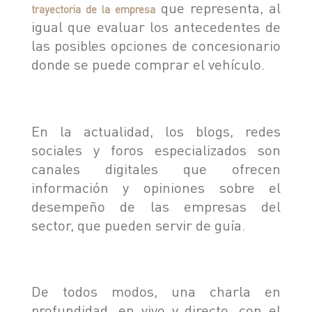
que representa, al
trayectoria de la empresa
igual que evaluar los antecedentes de
las posibles opciones de concesionario
donde se puede comprar el vehículo.
En la actualidad, los blogs, redes
sociales y foros especializados son
canales digitales que ofrecen
información y opiniones sobre el
desempeño de las empresas del
sector, que pueden servir de guía.
De todos modos, una charla en
profundidad, en vivo y directo, con el