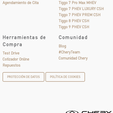
Agendamiento de Cita
Tiggo 7 Pro Max MHEV
Tiggo 7 PHEV LUXURY CSH
Tiggo 7 PHEV PREM CSH
Tiggo 8 PHEV CSH
Tiggo 9 PHEV CSH
Herramientas de
Comunidad
Compra
Blog
#CheryTeam
Test Drive
Comunidad Chery
Cotizador Online
Repuestos
PROTECCIÓN DE DATOS
POLÍTICA DE COOKIES