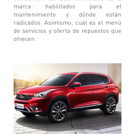
marca habilitados para el
mantenimiento y dónde están
radicados. Asimismo, cuál es el menú
de servicios y oferta de repuestos que
ofrecen.