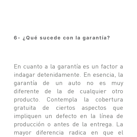
6- ¿Qué sucede con la garantía?
En cuanto a la garantía es un factor a
indagar detenidamente. En esencia, la
garantía de un auto no es muy
diferente de la de cualquier otro
producto. Contempla la cobertura
gratuita de ciertos aspectos que
impliquen un defecto en la línea de
producción o antes de la entrega. La
mayor diferencia radica en que el