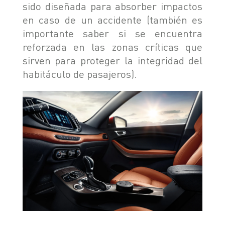
sido diseñada para absorber impactos
en caso de un accidente (también es
importante saber si se encuentra
reforzada en las zonas críticas que
sirven para proteger la integridad del
habitáculo de pasajeros).