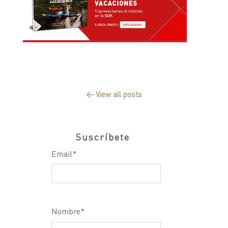
← View all posts
Suscríbete
Email
*
Nombre
*