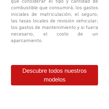
que considerar el tipo y cantidad de
combustible que consumirá; los gastos
iniciales de matriculación; el seguro;
las tasas locales de revisión vehicular;
los gastos de mantenimiento y si fuera
necesario, el costo de un
aparcamiento.
Descubre todos nuestros
modelos