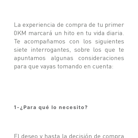
SEGURIDAD
ASSISTANCE
La experiencia de compra de tu primer
0KM marcará un hito en tu vida diaria.
Te acompañamos con los siguientes
siete interrogantes, sobre los que te
apuntamos algunas consideraciones
para que vayas tomando en cuenta:
1-¿Para qué lo necesito?
El deseo y hasta la decisión de compra