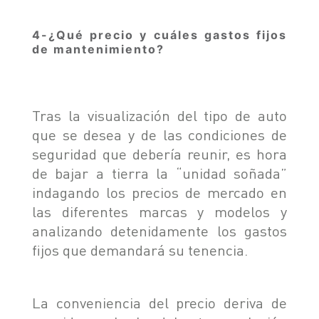
4-¿Qué precio y cuáles gastos fijos
de mantenimiento?
Tras la visualización del tipo de auto
que se desea y de las condiciones de
seguridad que debería reunir, es hora
de bajar a tierra la “unidad soñada”
indagando los precios de mercado en
las diferentes marcas y modelos y
analizando detenidamente los gastos
fijos que demandará su tenencia.
La conveniencia del precio deriva de