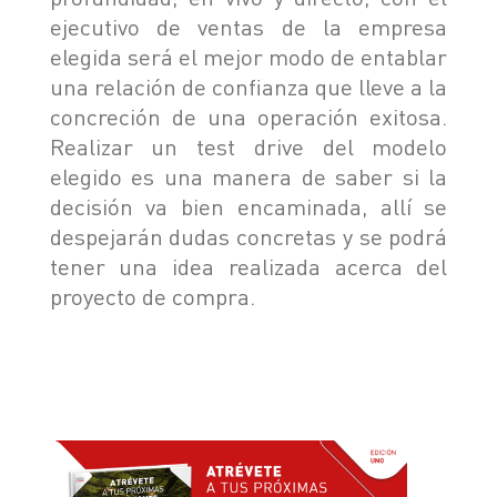
ejecutivo de ventas de la empresa
elegida será el mejor modo de entablar
una relación de confianza que lleve a la
concreción de una operación exitosa.
Realizar un test drive del modelo
elegido es una manera de saber si la
decisión va bien encaminada, allí se
despejarán dudas concretas y se podrá
tener una idea realizada acerca del
proyecto de compra.