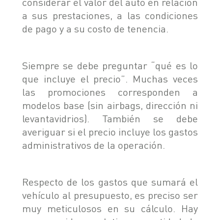
considerar el valor del auto en relación
a sus prestaciones, a las condiciones
de pago y a su costo de tenencia.
Siempre se debe preguntar “qué es lo
que incluye el precio”. Muchas veces
las promociones corresponden a
modelos base (sin airbags, dirección ni
levantavidrios). También se debe
averiguar si el precio incluye los gastos
administrativos de la operación.
Respecto de los gastos que sumará el
vehículo al presupuesto, es preciso ser
muy meticulosos en su cálculo. Hay