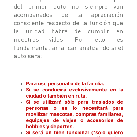
del primer auto no siempre van
acompañados de la apreciación
consciente respecto de la función que
la unidad habrá de cumplir en
nuestras vidas. Por ello, es
fundamental arrancar analizando si el
auto será:
Para uso personal o de la familia.
Si se conducirá exclusivamente en la
ciudad o también en ruta.
Si se utilizará sólo para traslados de
personas o se lo necesitará para
movilizar mascotas, compras familiares,
equipajes de viajes o accesorios de
hobbies y deportes.
Si será un bien funcional (“solo quiero