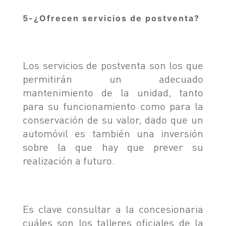
5-¿Ofrecen servicios de postventa?
Los servicios de postventa son los que
permitirán un adecuado
mantenimiento de la unidad, tanto
para su funcionamiento como para la
conservación de su valor, dado que un
automóvil es también una inversión
sobre la que hay que prever su
realización a futuro.
Es clave consultar a la concesionaria
cuáles son los talleres oficiales de la