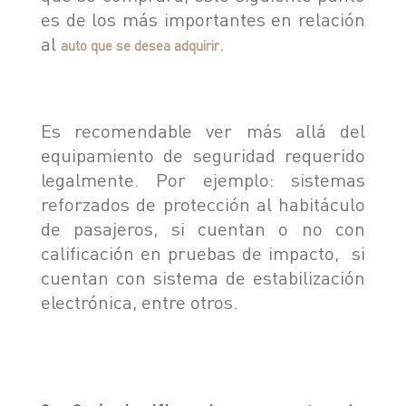
es de los más importantes en relación
al
.
auto que se desea adquirir
Es recomendable ver más allá del
equipamiento de seguridad requerido
legalmente. Por ejemplo: sistemas
reforzados de protección al habitáculo
de pasajeros, si cuentan o no con
calificación en pruebas de impacto, si
cuentan con sistema de estabilización
electrónica, entre otros.