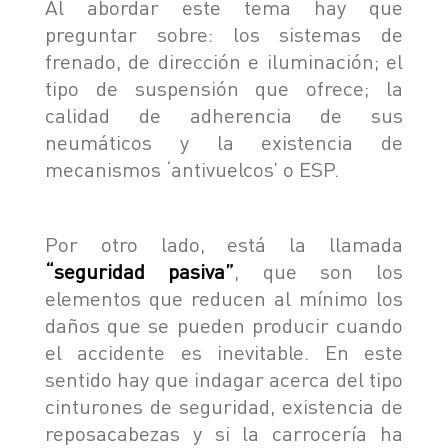
Al abordar este tema hay que
preguntar sobre: los sistemas de
frenado, de dirección e iluminación; el
tipo de suspensión que ofrece; la
calidad de adherencia de sus
neumáticos y la existencia de
mecanismos ‘antivuelcos’ o ESP.
Por otro lado, está la llamada
“seguridad pasiva”
, que son los
elementos que reducen al mínimo los
daños que se pueden producir cuando
el accidente es inevitable. En este
sentido hay que indagar acerca del tipo
cinturones de seguridad, existencia de
reposacabezas y si la carrocería
ha