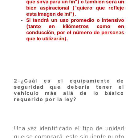
que sirva para un fin”) o también será un
bien aspiracional (“quiero que refleje
esta imagen de mi”).
Si tendrá un uso promedio o intensivo
(tanto en kilómetros como en
conducción, por el número de personas
que lo utilizarán).
2-
¿Cuál es el equipamiento de
seguridad que debería tener el
vehículo más allá de lo básico
requerido por la ley?
Una vez identificado el tipo de unidad
que se comprará, este siguiente punto