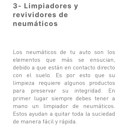
3- Limpiadores y
revividores de
neumáticos
Los neumáticos de tu auto son los
elementos que más se ensucian,
debido a que están en contacto directo
con el suelo. Es por esto que su
limpieza requiere algunos productos
para preservar su integridad. En
primer lugar siempre debes tener a
mano un limpiador de neumáticos.
Estos ayudan a quitar toda la suciedad
de manera fácil y rápida.