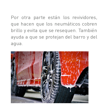
Por otra parte están los revividores,
que hacen que los neumáticos cobren
brillo y evita que se resequen. También
ayuda a que se protejan del barro y del
agua.