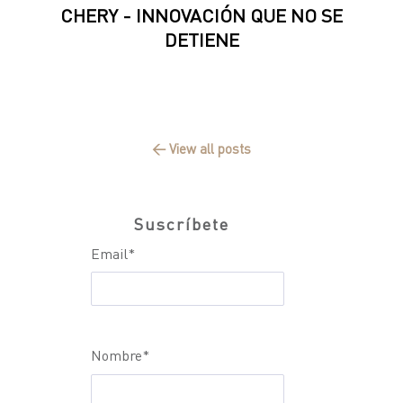
CHERY - INNOVACIÓN QUE NO SE
DETIENE
← View all posts
Suscríbete
Email
*
Nombre
*