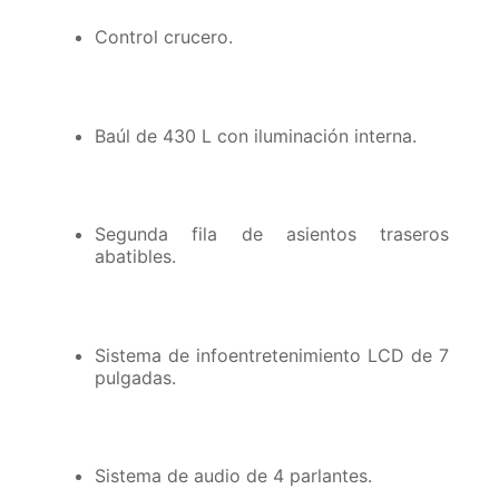
Control crucero.
Baúl de 430 L con iluminación interna.
Segunda fila de asientos traseros
abatibles.
Sistema de infoentretenimiento LCD de 7
pulgadas.
Sistema de audio de 4 parlantes.