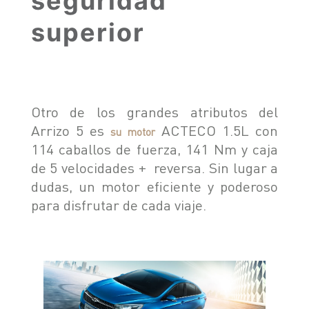
seguridad
superior
Otro de los grandes atributos del
Arrizo 5 es
ACTECO 1.5L con
su motor
114 caballos de fuerza, 141 Nm y caja
de 5 velocidades + reversa. Sin lugar a
dudas, un motor eficiente y poderoso
para disfrutar de cada viaje.