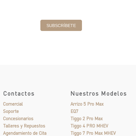
Contactos
Nuestros Modelos
Comercial
Arrizo 5 Pro Max
Soporte
EQ7
Concesionarios
Tiggo 2 Pro Max
Talleres y Repuestos
Tiggo 4 PRO MHEV
Agendamiento de Cita
Tiggo 7 Pro Max MHEV