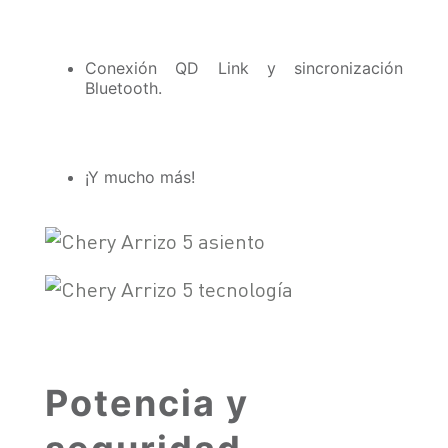
Conexión QD Link y sincronización
Bluetooth.
¡Y mucho más!
Potencia y