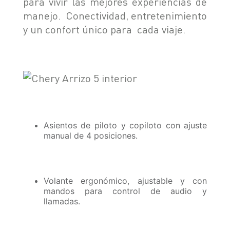
para vivir las mejores experiencias de
manejo. Conectividad, entretenimiento
y un confort único para cada viaje.
Asientos de piloto y copiloto con ajuste
manual de 4 posiciones.
Volante ergonómico, ajustable y con
mandos para control de audio y
llamadas.