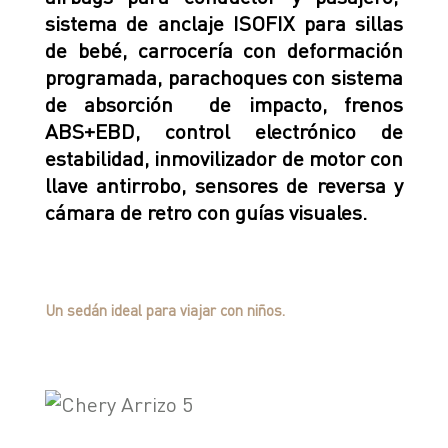
sistema de anclaje ISOFIX para sillas
de bebé, carrocería con deformación
programada, parachoques con sistema
de absorción de impacto, frenos
ABS+EBD, control electrónico de
estabilidad, inmovilizador de motor con
llave antirrobo, sensores de reversa y
cámara de retro con guías visuales.
Un sedán ideal para viajar con niños.