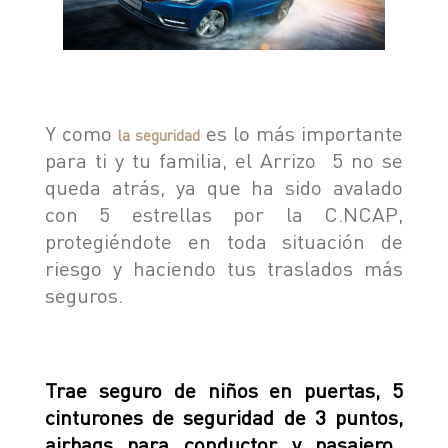
Y como
es lo más importante
la seguridad
para ti y tu familia, el Arrizo 5 no se
queda atrás, ya que ha sido avalado
con 5 estrellas por la C.NCAP,
protegiéndote en toda situación de
riesgo y haciendo tus traslados más
seguros.
Trae seguro de niños en puertas, 5
cinturones de seguridad de 3 puntos,
airbags para conductor y pasajero,