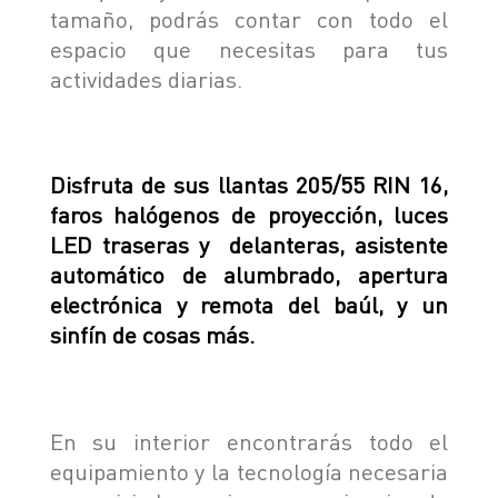
tamaño, podrás contar con todo el
SEGURIDAD
ASSISTANCE
espacio que necesitas para tus
actividades diarias.
Disfruta de sus llantas 205/55 RIN 16,
faros halógenos de proyección, luces
LED traseras y delanteras, asistente
automático de alumbrado, apertura
electrónica y remota del baúl, y un
sinfín de cosas más.
En su interior encontrarás todo el
equipamiento y la tecnología necesaria