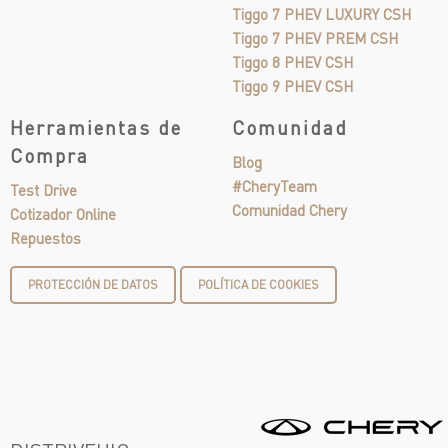
Tiggo 7 PHEV LUXURY CSH
Tiggo 7 PHEV PREM CSH
Tiggo 8 PHEV CSH
Tiggo 9 PHEV CSH
Herramientas de
Comunidad
Compra
Blog
#CheryTeam
Test Drive
Comunidad Chery
Cotizador Online
Repuestos
PROTECCIÓN DE DATOS
POLÍTICA DE COOKIES