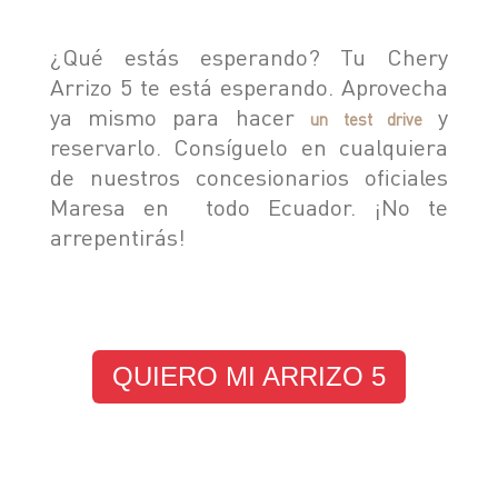
¿Qué estás esperando? Tu Chery
Arrizo 5 te está esperando. Aprovecha
ya mismo para hacer
y
un test drive
reservarlo. Consíguelo en cualquiera
de nuestros concesionarios oficiales
Maresa en todo Ecuador. ¡No te
arrepentirás!
QUIERO MI ARRIZO 5