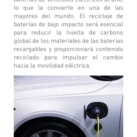
lo que la convierte en una de las
mayores del mundo. El reciclaje de
baterías de bajo impacto será esencial
para reducir la huella de carbono
global de los materiales de las baterías
recargables y proporcionará contenido
reciclado para impulsar el cambio
hacia la movilidad eléctrica.