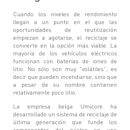
Cuando los niveles de rendimiento
llegan a un punto en el que las
oportunidades de reutilización
empiezan a agotarse, el reciclaje se
convierte en la opción más viable. La
mayoría de los vehículos eléctricos
funcionan con baterías de iones de
litio. No sólo son muy "volátiles", es
decir que pueden incendiarse, sino que
a pesar de su nombre contienen
relativamente poco litio.
La empresa belga Umicore ha
desarrollado un sistema de reciclaje de
última generación que funde los
componentes del núcleo en una