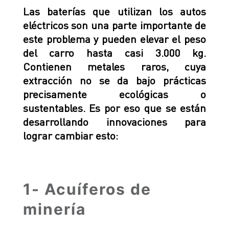
Las baterías que utilizan los autos
eléctricos son una parte importante de
este problema y pueden elevar el peso
del carro hasta casi 3.000 kg.
Contienen metales raros, cuya
extracción no se da bajo prácticas
precisamente ecológicas o
sustentables. Es por eso que se están
desarrollando innovaciones para
lograr cambiar esto:
1- Acuíferos de
minería