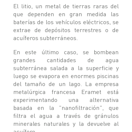
El litio, un metal de tierras raras del
que dependen en gran medida las
baterías de los vehículos eléctricos, se
extrae de depósitos terrestres o de
acuíferos subterráneos.
En este último caso, se bombean
grandes cantidades de agua
subterránea salada a la superficie y
luego se evapora en enormes piscinas
del tamaño de un lago. La empresa
metalúrgica francesa Eramet está
experimentando una alternativa
basada en la "nanofiltración", que
filtra el agua a través de gránulos
minerales naturales y la devuelve al
acuífero.