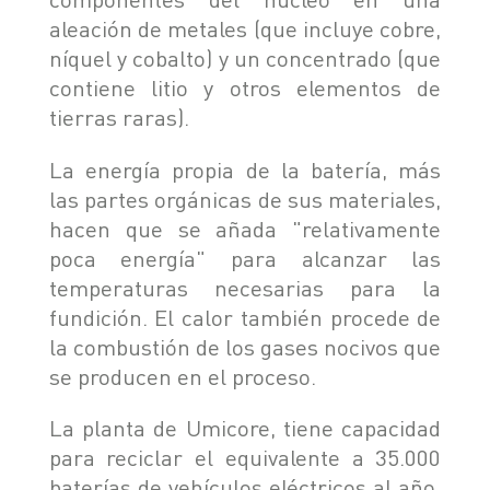
aleación de metales (que incluye cobre,
níquel y cobalto) y un concentrado (que
contiene litio y otros elementos de
tierras raras).
La energía propia de la batería, más
las partes orgánicas de sus materiales,
hacen que se añada "relativamente
poca energía" para alcanzar las
temperaturas necesarias para la
fundición. El calor también procede de
la combustión de los gases nocivos que
se producen en el proceso.
La planta de Umicore, tiene capacidad
para reciclar el equivalente a 35.000
baterías de vehículos eléctricos al año,