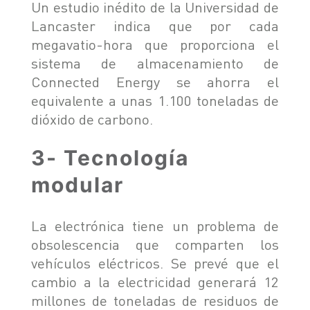
Un estudio inédito de la Universidad de
Lancaster indica que por cada
megavatio-hora que proporciona el
sistema de almacenamiento de
Connected Energy se ahorra el
equivalente a unas 1.100 toneladas de
dióxido de carbono.
3- Tecnología
modular
La electrónica tiene un problema de
obsolescencia que comparten los
vehículos eléctricos. Se prevé que el
cambio a la electricidad generará 12
millones de toneladas de residuos de