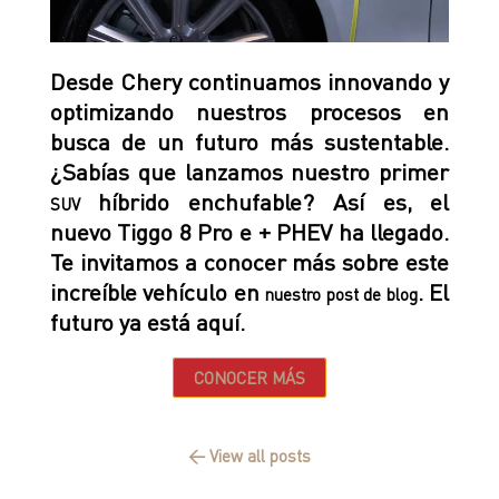
Desde Chery continuamos innovando y
optimizando nuestros procesos en
busca de un futuro más sustentable.
¿Sabías que lanzamos nuestro primer
híbrido enchufable? Así es, el
SUV
nuevo Tiggo 8 Pro e + PHEV ha llegado.
Te invitamos a conocer más sobre este
increíble vehículo en
. El
nuestro post de blog
futuro ya está aquí.
CONOCER MÁS
← View all posts