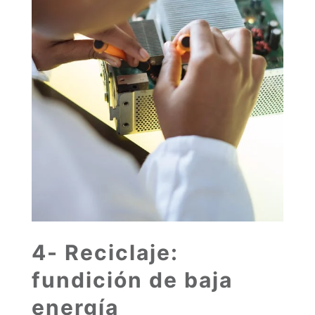
4- Reciclaje:
fundición de baja
energía