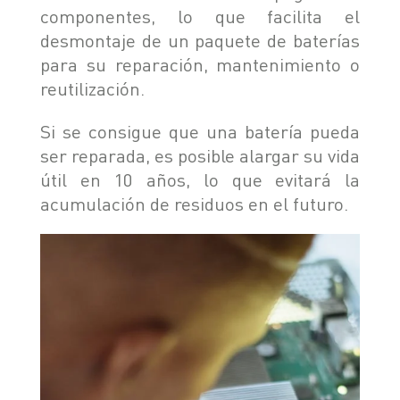
componentes, lo que facilita el
desmontaje de un paquete de baterías
para su reparación, mantenimiento o
reutilización.
Si se consigue que una batería pueda
ser reparada, es posible alargar su vida
útil en 10 años, lo que evitará la
acumulación de residuos en el futuro.