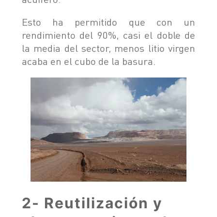
Esto ha permitido que con un
rendimiento del 90%, casi el doble de
la media del sector, menos litio virgen
acaba en el cubo de la basura.
2- Reutilización y