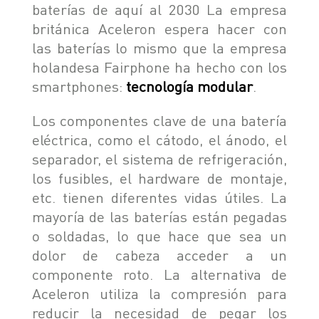
baterías de aquí al 2030 La empresa
británica Aceleron espera hacer con
las baterías lo mismo que la empresa
holandesa Fairphone ha hecho con los
smartphones:
tecnología modular
.
Los componentes clave de una batería
eléctrica, como el cátodo, el ánodo, el
separador, el sistema de refrigeración,
los fusibles, el hardware de montaje,
etc. tienen diferentes vidas útiles. La
mayoría de las baterías están pegadas
o soldadas, lo que hace que sea un
dolor de cabeza acceder a un
componente roto. La alternativa de
Aceleron utiliza la compresión para
reducir la necesidad de pegar los