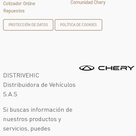
Comunidad Chery
Cotizador Online
Repuestos
PROTECCIÓN DE DATOS
POLÍTICA DE COOKIES
DISTRIVEHIC
Distribuidora de Vehículos
S.A.S
Si buscas información de
nuestros productos y
servicios, puedes