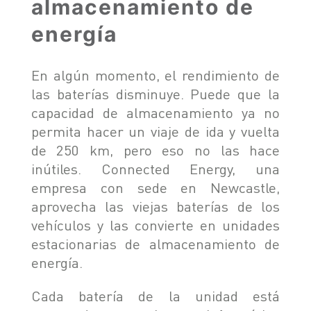
almacenamiento de
energía
En algún momento, el rendimiento de
las baterías disminuye. Puede que la
capacidad de almacenamiento ya no
permita hacer un viaje de ida y vuelta
de 250 km, pero eso no las hace
inútiles. Connected Energy, una
empresa con sede en Newcastle,
aprovecha las viejas baterías de los
vehículos y las convierte en unidades
estacionarias de almacenamiento de
energía.
Cada batería de la unidad está