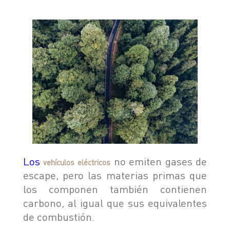
SEGURIDAD
ASSISTANCE
Los
no emiten gases de
vehículos eléctricos
escape, pero las materias primas que
los componen también contienen
carbono, al igual que sus equivalentes
de combustión.