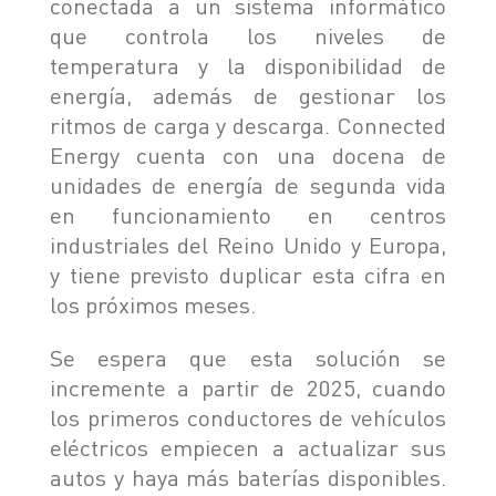
conectada a un sistema informático
que controla los niveles de
temperatura y la disponibilidad de
energía, además de gestionar los
ritmos de carga y descarga. Connected
Energy cuenta con una docena de
unidades de energía de segunda vida
en funcionamiento en centros
industriales del Reino Unido y Europa,
y tiene previsto duplicar esta cifra en
los próximos meses.
Se espera que esta solución se
incremente a partir de 2025, cuando
los primeros conductores de vehículos
eléctricos empiecen a actualizar sus
autos y haya más baterías disponibles.