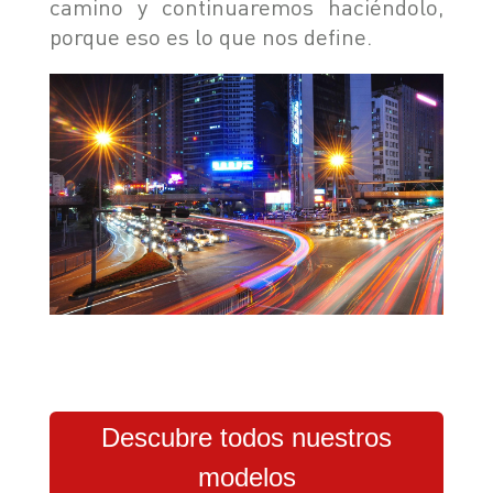
camino y continuaremos haciéndolo,
porque eso es lo que nos define.
Descubre todos nuestros
modelos