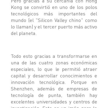
Pero gracias a su cercanía con Hong
Kong se convirtió en uno de los polos
tecnológicos más importantes del
mundo (el "Silicon Valley chino" como
lo llaman) y el tercer puerto más activo
del planeta.
Todo esto gracias a transformarse en
una de las cuatro zonas económicas
especiales, lo que le permitió atraer
capital y desarrollar conocimientos e
innovación tecnológica. Porque en
Shenzhen, además de empresas de
tecnología de punta, también hay
excelentes universidades y centros de
investigación. Esto es un imán para la