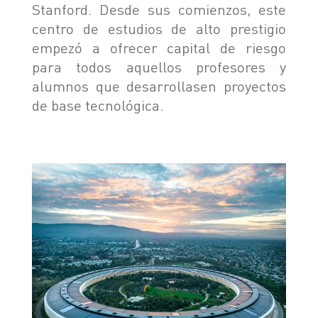
Stanford. Desde sus comienzos, este
centro de estudios de alto prestigio
empezó a ofrecer capital de riesgo
para todos aquellos profesores y
alumnos que desarrollasen proyectos
de base tecnológica.