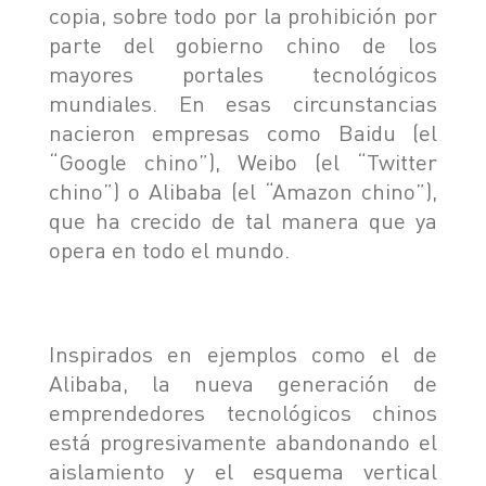
copia, sobre todo por la prohibición por
parte del gobierno chino de los
mayores portales tecnológicos
mundiales. En esas circunstancias
nacieron empresas como Baidu (el
“Google chino”), Weibo (el “Twitter
chino”) o Alibaba (el “Amazon chino”),
que ha crecido de tal manera que ya
opera en todo el mundo.
Inspirados en ejemplos como el de
Alibaba, la nueva generación de
emprendedores tecnológicos chinos
está progresivamente abandonando el
aislamiento y el esquema vertical