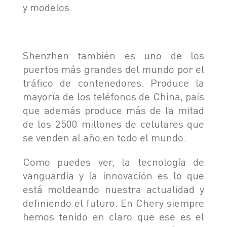
y modelos.
Shenzhen también es uno de los
puertos más grandes del mundo por el
tráfico de contenedores. Produce la
mayoría de los teléfonos de China, país
que además produce más de la mitad
de los 2500 millones de celulares que
se venden al año en todo el mundo.
Como puedes ver, la tecnología de
vanguardia y la innovación es lo que
está moldeando nuestra actualidad y
definiendo el futuro. En Chery siempre
hemos tenido en claro que ese es el