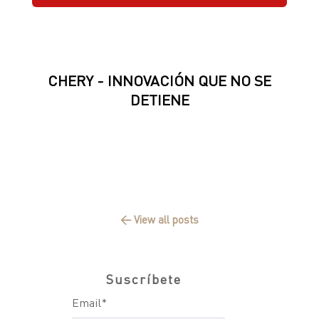
CHERY - INNOVACIÓN QUE NO SE
DETIENE
← View all posts
Suscríbete
Email
*