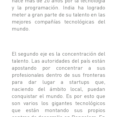
hace más de 20 años por la tecnología
y la programación. India ha logrado
meter a gran parte de su talento en las
mejores compañías tecnológicas del
mundo.
El segundo eje es la concentración del
talento. Las autoridades del país están
apostando por concentrar a sus
profesionales dentro de sus fronteras
para dar lugar a startups que,
naciendo del ámbito local, puedan
conquistar el mundo. Es por esto que
son varios los gigantes tecnológicos
que están montando sus propios
centros de desarrollo en Bangalore. En