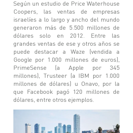
Según un estudio de Price Waterhouse
Coopers, las ventas de empresas
israelíes a lo largo y ancho del mundo
generaron más de 5.500 millones de
dólares solo en 2012. Entre las
grandes ventas de ese y otros años se
puede destacar a Waze (vendida a
Google por 1.000 millones de euros),
PrimeSense (a Apple por 345
millones), Trusteer (a IBM por 1.000
millones de dólares) u Onavo, por la
que Facebook pagó 120 millones de
dólares, entre otros ejemplos.