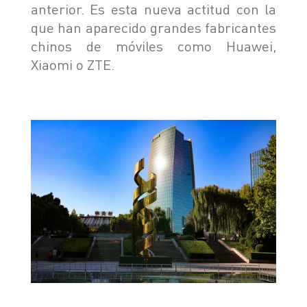
anterior. Es esta nueva actitud con la
que han aparecido grandes fabricantes
chinos de móviles como Huawei,
Xiaomi o ZTE.