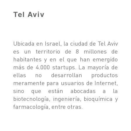
Tel Aviv
Ubicada en Israel, la ciudad de Tel Aviv
es un territorio de 8 millones de
habitantes y en el que han emergido
más de 4.000 startups. La mayoría de
ellas no desarrollan productos
meramente para usuarios de Internet,
sino que están abocadas a la
biotecnología, ingeniería, bioquímica y
farmacología, entre otras.