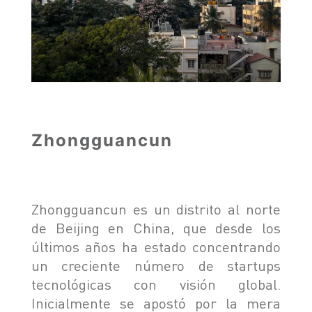
Zhongguancun
Zhongguancun es un distrito al norte
de Beijing en China, que desde los
últimos años ha estado concentrando
un creciente número de startups
tecnológicas con visión global.
Inicialmente se apostó por la mera