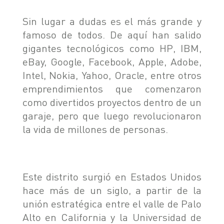
Sin lugar a dudas es el más grande y
famoso de todos. De aquí han salido
gigantes tecnológicos como HP, IBM,
eBay, Google, Facebook, Apple, Adobe,
Intel, Nokia, Yahoo, Oracle, entre otros
emprendimientos que comenzaron
como divertidos proyectos dentro de un
garaje, pero que luego revolucionaron
la vida de millones de personas.
Este distrito surgió en Estados Unidos
hace más de un siglo, a partir de la
unión estratégica entre el valle de Palo
Alto en California y la Universidad de