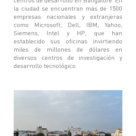
la ciudad se encuentran más de 1500
empresas nacionales y extranjeras
como Microsoft, Dell, IBM, Yahoo,
Siemens, Intel y HP, que han
establecido sus oficinas invirtiendo
miles de millones de dólares en
diversos centros de investigación y
desarrollo tecnológico.