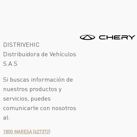
DISTRIVEHIC
Distribuidora de Vehículos
S.A.S
Si buscas información de
nuestros productos y
servicios, puedes
comunicarte con nosotros
al:
1800 MARESA (627372)