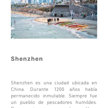
Shenzhen
Shenzhen es una ciudad ubicada en
China. Durante 1200 años había
permanecido inmutable. Siempre fue
un pueblo de pescadores humildes.