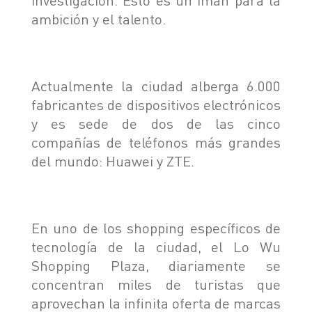
ambición y el talento.
Actualmente la ciudad alberga 6.000
fabricantes de dispositivos electrónicos
y es sede de dos de las cinco
compañías de teléfonos más grandes
del mundo: Huawei y ZTE.
En uno de los shopping específicos de
tecnología de la ciudad, el Lo Wu
Shopping Plaza, diariamente se
concentran miles de turistas que
aprovechan la infinita oferta de marcas