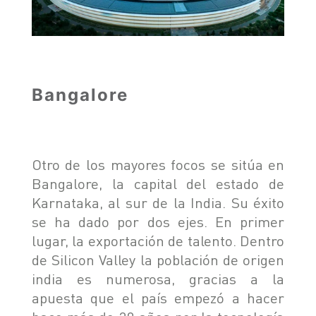
Bangalore
Otro de los mayores focos se sitúa en
Bangalore, la capital del estado de
Karnataka, al sur de la India. Su éxito
se ha dado por dos ejes. En primer
lugar, la exportación de talento. Dentro
de Silicon Valley la población de origen
india es numerosa, gracias a la
apuesta que el país empezó a hacer