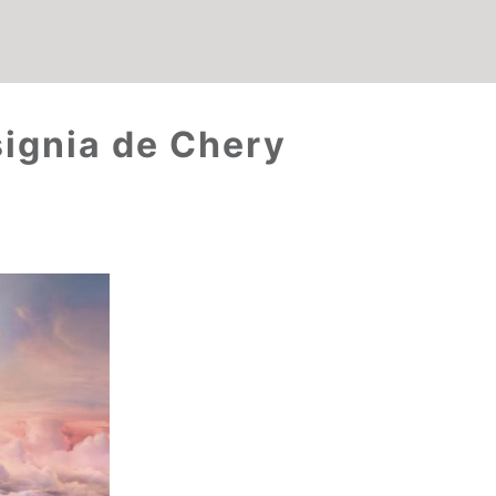
signia de Chery