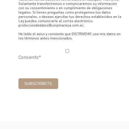
Solamente transferiremos o comunicaremos su información
con su consentimiento o en cumplimiento de obligaciones
legales. Si tienes preguntas como protegemos tus datos
personales, o deseas ejercitar tus derechos establecidos en la
Ley puedes comunicarte al correo electrónico:
protecciondedatos@corpmaresa.com.ec.
He leído el aviso y consiento que DISTRIVEHIC use mis datos en
los términos antes mencionados.
Consiento
*