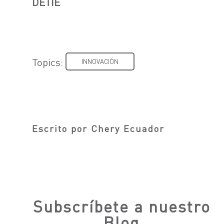
DETIE
Topics:
INNOVACIÓN
Escrito por
Chery Ecuador
Subscríbete a nuestro
Blog