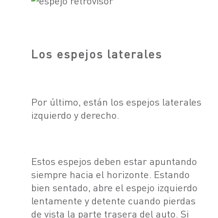
Los espejos laterales
Por último, están los espejos laterales
izquierdo y derecho.
Estos espejos deben estar apuntando
siempre hacia el horizonte. Estando
bien sentado, abre el espejo izquierdo
lentamente y detente cuando pierdas
de vista la parte trasera del auto. Si