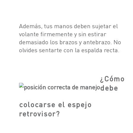
Además, tus manos deben sujetar el
volante firmemente y sin estirar
demasiado los brazos y antebrazo. No
olvides sentarte con la espalda recta.
¿Cómo
debe
colocarse el espejo
retrovisor?