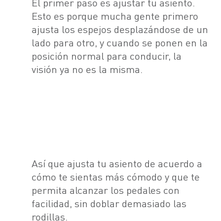
El primer paso es ajustar tu asiento.
Esto es porque mucha gente primero
ajusta los espejos desplazándose de un
lado para otro, y cuando se ponen en la
posición normal para conducir, la
visión ya no es la misma.
Así que ajusta tu asiento de acuerdo a
cómo te sientas más cómodo y que te
permita alcanzar los pedales con
facilidad, sin doblar demasiado las
rodillas.