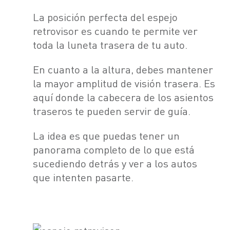
La posición perfecta del espejo
retrovisor es cuando te permite ver
toda la luneta trasera de tu auto.
En cuanto a la altura, debes mantener
la mayor amplitud de visión trasera. Es
aquí donde la cabecera de los asientos
traseros te pueden servir de guía.
La idea es que puedas tener un
panorama completo de lo que está
sucediendo detrás y ver a los autos
que intenten pasarte.