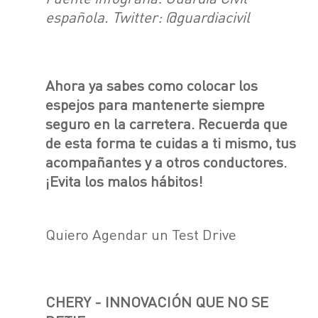
española. Twitter: @guardiacivil
Ahora ya sabes como colocar los
espejos para mantenerte
siempre
seguro
en la carretera. Recuerda que
de esta forma te cuidas a ti mismo, tus
acompañantes y a otros conductores.
¡Evita
los malos hábitos
!
Quiero Agendar un Test Drive
CHERY - INNOVACIÓN QUE NO SE