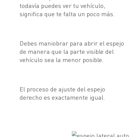
todavía puedes ver tu vehículo,
significa que te falta un poco más.
Debes maniobrar para abrir el espejo
de manera que la parte visible del
vehículo sea la menor posible.
El proceso de ajuste del espejo
derecho es exactamente igual.