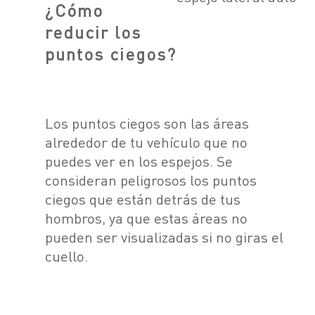
¿Cómo
reducir los
puntos ciegos?
Los puntos ciegos son las áreas
alrededor de tu vehículo que no
puedes ver en los espejos. Se
consideran peligrosos los puntos
ciegos que están detrás de tus
hombros, ya que estas áreas no
pueden ser visualizadas si no giras el
cuello.