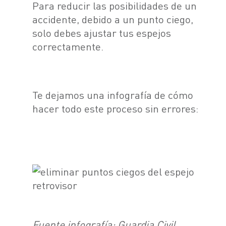
Para reducir las posibilidades de un
accidente, debido a un punto ciego,
solo debes ajustar tus espejos
correctamente.
Te dejamos una infografía de cómo
hacer todo este proceso sin errores:
Fuente infografía: Guardia Civil