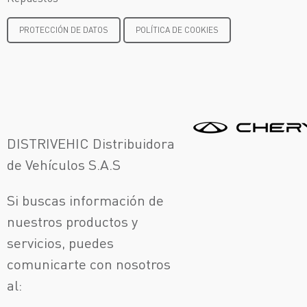
PROTECCIÓN DE DATOS
POLÍTICA DE COOKIES
DISTRIVEHIC Distribuidora
de Vehículos S.A.S
Si buscas información de
nuestros productos y
servicios, puedes
comunicarte con nosotros
al: