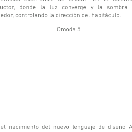
uctor, donde la luz converge y la sombra 
edor, controlando la dirección del habitáculo.
el nacimiento del nuevo lenguaje de diseño A