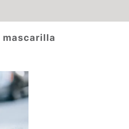
 mascarilla